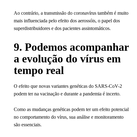
Ao contrário, a transmissão do coronavírus também é muito
mais influenciada pelo efeito dos aerossóis, o papel dos
superdistribuidores e dos pacientes assintomáticos.
9. Podemos acompanhar
a evolução do vírus em
tempo real
O efeito que novas variantes genéticas do SARS-CoV-2
podem ter na vacinação e durante a pandemia é incerto.
Como as mudanças genéticas podem ter um efeito potencial
no comportamento do vírus, sua análise e monitoramento
são essenciais.