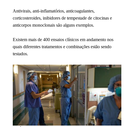
Antivirais, anti-inflamatórios, anticoagulantes,
corticosteroides, inibidores de tempestade de citocinas e
anticorpos monoclonais são alguns exemplos.
Existem mais de 400 ensaios clínicos em andamento nos
quais diferentes tratamentos e combinações estão sendo
testados.