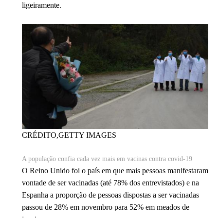
ligeiramente.
CRÉDITO,
GETTY IMAGES
A população confia cada vez mais em vacinas contra covid-19
O Reino Unido foi o país em que mais pessoas manifestaram
vontade de ser vacinadas (até 78% dos entrevistados) e na
Espanha a proporção de pessoas dispostas a ser vacinadas
passou de 28% em novembro para 52% em meados de