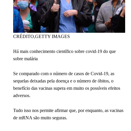
CRÉDITO,
GETTY IMAGES
Há mais conhecimento científico sobre covid-19 do que
sobre malária
Se comparado com o número de casos de Covid-19, as
sequelas deixadas pela doença e o número de óbitos, o
benefício das vacinas supera em muito os possíveis efeitos
adversos.
Tudo isso nos permite afirmar que, por enquanto, as vacinas
de mRNA são muito seguras.