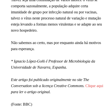
comporta sazonalmente, a população adquire certa
imunidade de grupo por infecção natural ou por vacinas,
talvez o vírus neste processo natural de variação e mutação
esteja levando a formas menos virulentas e se adapte ao seu
novo hospedeiro.
Não sabemos ao certo, mas por enquanto ainda há motivos
para esperança.
* Ignacio López-Goñi é Professor de Microbiologia da
Universidade de Navarra, Espanha.
Este artigo foi publicado originalmente no site The
Conversation sob a licença Creative Commons.
Clique aqui
para ler o artigo original.
(Fonte: BBC)