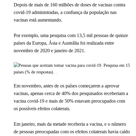
Depois de mais de 160 milhões de doses de vacinas contra
covid-19 administradas, a confiança da população nas
vacinas está aumentando.
Por exemplo, uma pesquisa com 13,5 mil pessoas de quinze
países da Europa, Ásia e Austrália foi realizada entre
novembro de 2020 e janeiro de 2021.
Em novembro, antes de os países começarem a aprovar
vacinas, apenas cerca de 40% dos pesquisados ​​receberiam a
vacina covid-19 e mais de 50% estavam preocupados com
os possíveis efeitos colaterais.
Em janeiro, mais da metade receberia a vacina, e o número
de pessoas preocupadas com os efeitos colaterais havia caído