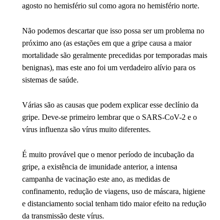
agosto no hemisfério sul como agora no hemisfério norte.
Não podemos descartar que isso possa ser um problema no
próximo ano (as estações em que a gripe causa a maior
mortalidade são geralmente precedidas por temporadas mais
benignas), mas este ano foi um verdadeiro alívio para os
sistemas de saúde.
Várias são as causas que podem explicar esse declínio da
gripe. Deve-se primeiro lembrar que o SARS-CoV-2 e o
vírus influenza são vírus muito diferentes.
É muito provável que o menor período de incubação da
gripe, a existência de imunidade anterior, a intensa
campanha de vacinação este ano, as medidas de
confinamento, redução de viagens, uso de máscara, higiene
e distanciamento social tenham tido maior efeito na redução
da transmissão deste vírus.