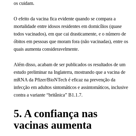
os cuidam.
O efeito da vacina fica evidente quando se compara a
mortalidade entre idosos residentes em domicílios (quase
todos vacinados), em que cai drasticamente, e o número de
óbitos em pessoas que moram fora (não vacinadas), entre os
quais aumenta consideravelmente.
Além disso, acabam de ser publicados os resultados de um
estudo preliminar na Inglaterra, mostrando que a vacina de
mRNA da Pfizer/BioNTech é eficaz na prevenção da
infecção em adultos sintomáticos e assintomáticos, inclusive
contra a variante “britânica” B1.1.7.
5. A confiança nas
vacinas aumenta