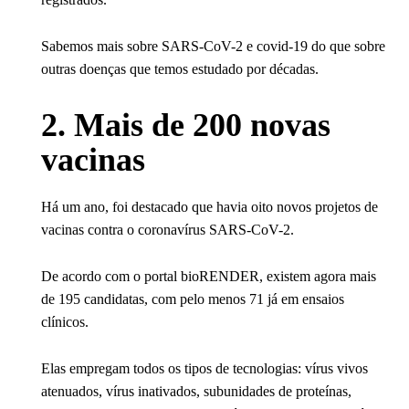
Sabemos mais sobre SARS-CoV-2 e covid-19 do que sobre
outras doenças que temos estudado por décadas.
2. Mais de 200 novas
vacinas
Há um ano, foi destacado que havia oito novos projetos de
vacinas contra o coronavírus SARS-CoV-2.
De acordo com o portal bioRENDER, existem agora mais
de 195 candidatas, com pelo menos 71 já em ensaios
clínicos.
Elas empregam todos os tipos de tecnologias: vírus vivos
atenuados, vírus inativados, subunidades de proteínas,