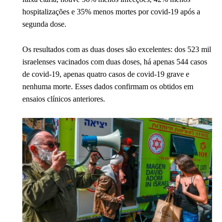
hospitalizações e 35% menos mortes por covid-19 após a
segunda dose.
Os resultados com as duas doses são excelentes: dos 523 mil
israelenses vacinados com duas doses, há apenas 544 casos
de covid-19, apenas quatro casos de covid-19 grave e
nenhuma morte. Esses dados confirmam os obtidos em
ensaios clínicos anteriores.