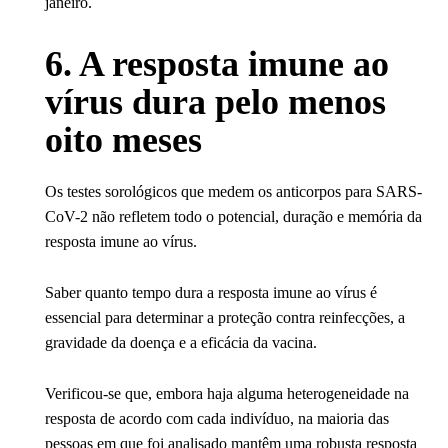
janeiro.
6. A resposta imune ao
vírus dura pelo menos
oito meses
Os testes sorológicos que medem os anticorpos para SARS-
CoV-2 não refletem todo o potencial, duração e memória da
resposta imune ao vírus.
Saber quanto tempo dura a resposta imune ao vírus é
essencial para determinar a proteção contra reinfecções, a
gravidade da doença e a eficácia da vacina.
Verificou-se que, embora haja alguma heterogeneidade na
resposta de acordo com cada indivíduo, na maioria das
pessoas em que foi analisado mantêm uma robusta resposta