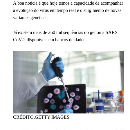
A boa notícia é que hoje temos a capacidade de acompanhar
a evolução do vírus em tempo real e o surgimento de novas
variantes genéticas.
Já existem mais de 260 mil sequências do genoma SARS-
CoV-2 disponíveis em bancos de dados.
CRÉDITO,
GETTY IMAGES