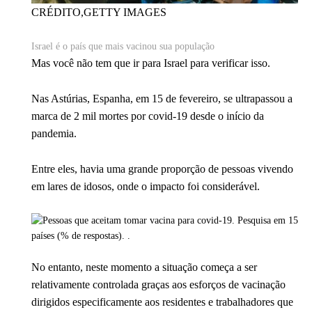
CRÉDITO,
GETTY IMAGES
Israel é o país que mais vacinou sua população
Mas você não tem que ir para Israel para verificar isso.
Nas Astúrias, Espanha, em 15 de fevereiro, se ultrapassou a
marca de 2 mil mortes por covid-19 desde o início da
pandemia.
Entre eles, havia uma grande proporção de pessoas vivendo
em lares de idosos, onde o impacto foi considerável.
No entanto, neste momento a situação começa a ser
relativamente controlada graças aos esforços de vacinação
dirigidos especificamente aos residentes e trabalhadores que