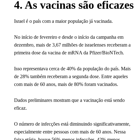
4. As vacinas são eficazes
Israel é o país com a maior população já vacinada.
No início de fevereiro e desde o início da campanha em
dezembro, mais de 3,67 milhões de israelenses receberam a
primeira dose da vacina de mRNA da Pfizer/BioNTech.
Isso representava cerca de 40% da população do país. Mais
de 28% também receberam a segunda dose. Entre aqueles
com mais de 60 anos, mais de 80% foram vacinados.
Dados preliminares mostram que a vacinação está sendo
eficaz.
O número de infecções está diminuindo significativamente,
especialmente entre pessoas com mais de 60 anos. Nessa
faixa etária, houve 56% menos infecções, 42% menos