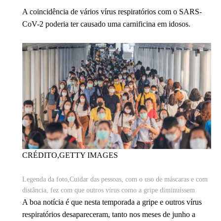
A coincidência de vários vírus respiratórios com o SARS-
CoV-2 poderia ter causado uma carnificina em idosos.
CRÉDITO,
GETTY IMAGES
Legenda da foto,
Cuidar das pessoas, com o uso de máscaras e com
distância, fez com que outros vírus como a gripe diminuíssem
A boa notícia é que nesta temporada a gripe e outros vírus
respiratórios desapareceram, tanto nos meses de junho a