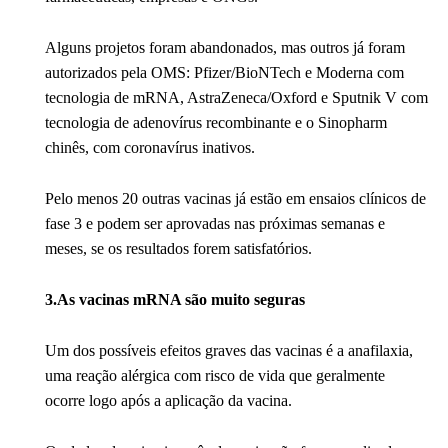
Alguns projetos foram abandonados, mas outros já foram
autorizados pela OMS: Pfizer/BioNTech e Moderna com
tecnologia de mRNA, AstraZeneca/Oxford e Sputnik V com
tecnologia de adenovírus recombinante e o Sinopharm
chinês, com coronavírus inativos.
Pelo menos 20 outras vacinas já estão em ensaios clínicos de
fase 3 e podem ser aprovadas nas próximas semanas e
meses, se os resultados forem satisfatórios.
3.
As vacinas mRNA são muito seguras
Um dos possíveis efeitos graves das vacinas é a anafilaxia,
uma reação alérgica com risco de vida que geralmente
ocorre logo após a aplicação da vacina.