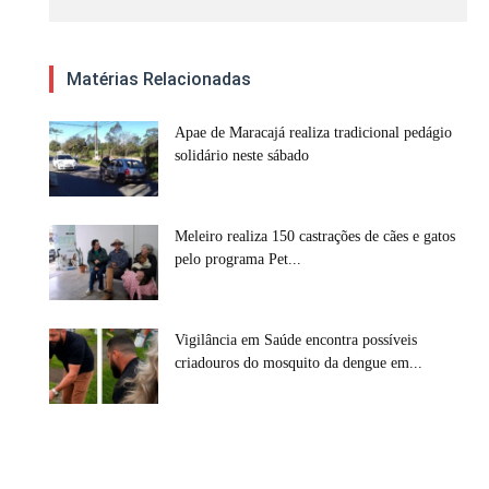
Matérias Relacionadas
Apae de Maracajá realiza tradicional pedágio
solidário neste sábado
Meleiro realiza 150 castrações de cães e gatos
pelo programa Pet...
Vigilância em Saúde encontra possíveis
criadouros do mosquito da dengue em...