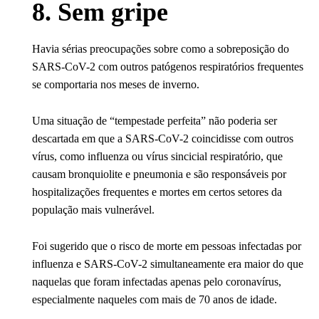
8. Sem gripe
Havia sérias preocupações sobre como a sobreposição do
SARS-CoV-2 com outros patógenos respiratórios frequentes
se comportaria nos meses de inverno.
Uma situação de “tempestade perfeita” não poderia ser
descartada em que a SARS-CoV-2 coincidisse com outros
vírus, como influenza ou vírus sincicial respiratório, que
causam bronquiolite e pneumonia e são responsáveis ​​por
hospitalizações frequentes e mortes em certos setores da
população mais vulnerável.
Foi sugerido que o risco de morte em pessoas infectadas por
influenza e SARS-CoV-2 simultaneamente era maior do que
naquelas que foram infectadas apenas pelo coronavírus,
especialmente naqueles com mais de 70 anos de idade.