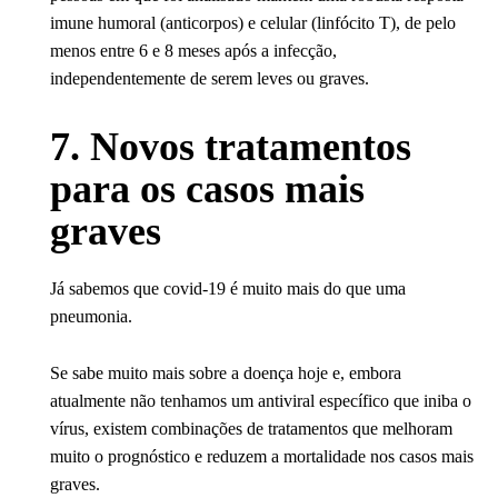
imune humoral (anticorpos) e celular (linfócito T), de pelo
menos entre 6 e 8 meses após a infecção,
independentemente de serem leves ou graves.
7. Novos tratamentos
para os casos mais
graves
Já sabemos que covid-19 é muito mais do que uma
pneumonia.
Se sabe muito mais sobre a doença hoje e, embora
atualmente não tenhamos um antiviral específico que iniba o
vírus, existem combinações de tratamentos que melhoram
muito o prognóstico e reduzem a mortalidade nos casos mais
graves.