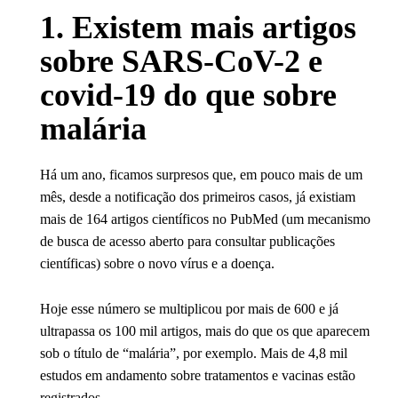
1. Existem mais artigos
sobre SARS-CoV-2 e
covid-19 do que sobre
malária
Há um ano, ficamos surpresos que, em pouco mais de um
mês, desde a notificação dos primeiros casos, já existiam
mais de 164 artigos científicos no PubMed (um mecanismo
de busca de acesso aberto para consultar publicações
científicas) sobre o novo vírus e a doença.
Hoje esse número se multiplicou por mais de 600 e já
ultrapassa os 100 mil artigos, mais do que os que aparecem
sob o título de “malária”, por exemplo. Mais de 4,8 mil
estudos em andamento sobre tratamentos e vacinas estão
registrados.