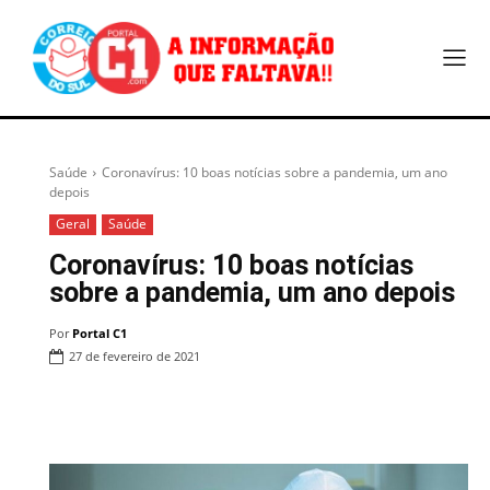
Saúde
Coronavírus: 10 boas notícias sobre a pandemia, um ano
depois
Geral
Saúde
Coronavírus: 10 boas notícias
sobre a pandemia, um ano depois
Por
Portal C1
27 de fevereiro de 2021