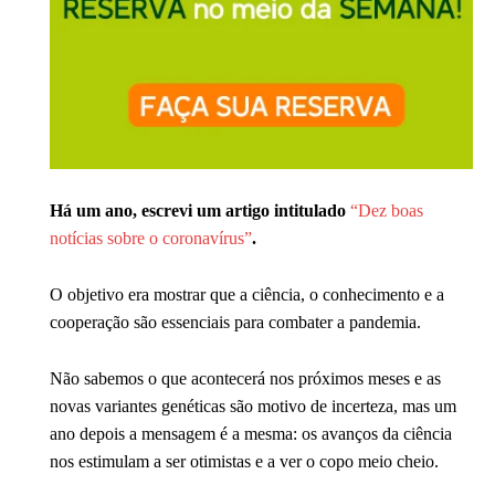
Há um ano, escrevi um artigo intitulado
“Dez boas
notícias sobre o coronavírus”
.
O objetivo era mostrar que a ciência, o conhecimento e a
cooperação são essenciais para combater a pandemia.
Não sabemos o que acontecerá nos próximos meses e as
novas variantes genéticas são motivo de incerteza, mas um
ano depois a mensagem é a mesma: os avanços da ciência
nos estimulam a ser otimistas e a ver o copo meio cheio.