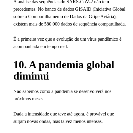
A análise das sequências do SARS-CoV-2 não tem
precedentes. No banco de dados GISAID (Iniciativa Global
sobre o Compartilhamento de Dados da Gripe Aviária),
existem mais de 580.000 dados de sequência compartilhada.
É a primeira vez que a evolução de um vírus pandêmico é
acompanhada em tempo real.
10. A pandemia global
diminui
Não sabemos como a pandemia se desenvolverá nos
próximos meses.
Dada a intensidade que teve até agora, é provável que
surjam novas ondas, mas talvez menos intensas.