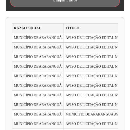
Limpar Filtros
RAZÃO SOCIAL
TÍTULO
MUNICÍPIO DE ARARANGUÁ
AVISO DE LICITAÇÃO EDITAL Nº. 116
MUNICÍPIO DE ARARANGUÁ
AVISO DE LICITAÇÃO EDITAL N° 109/
MUNICÍPIO DE ARARANGUÁ
AVISO DE LICITAÇÃO EDITAL N° 117/
MUNICÍPIO DE ARARANGUÁ
AVISO DE LICITAÇÃO EDITAL N° 118/
MUNICÍPIO DE ARARANGUÁ
AVISO DE LICITAÇÃO EDITAL N°114/2
MUNICÍPIO DE ARARANGUÁ
AVISO DE LICITAÇÃO EDITAL N° 115/
MUNICÍPIO DE ARARANGUÁ
AVISO DE LICITAÇÃO EDITAL Nº. 112
MUNICÍPIO DE ARARANGUÁ
AVISO DE LICITAÇÃO EDITAL N° 113/
MUNICÍPIO DE ARARANGUÁ
MUNICÍPIO DE ARARANGUÁ AVISO DE 
MUNICÍPIO DE ARARANGUÁ
AVISO DE LICITAÇÃO EDITAL N° 110/