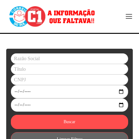
Buscar