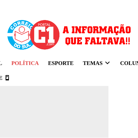
L
POLÍTICA
ESPORTE
TEMAS
COLU
E