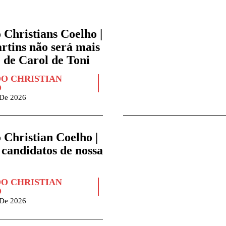
 Christians Coelho |
rtins não será mais
 de Carol de Toni
O CHRISTIAN
O
 De 2026
 Christian Coelho |
 candidatos de nossa
O CHRISTIAN
O
 De 2026