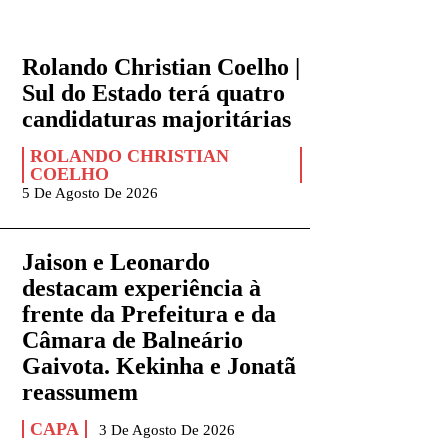
Rolando Christian Coelho |
Sul do Estado terá quatro
candidaturas majoritárias
ROLANDO CHRISTIAN
COELHO
5 De Agosto De 2026
Jaison e Leonardo
destacam experiência à
frente da Prefeitura e da
Câmara de Balneário
Gaivota. Kekinha e Jonatã
reassumem
CAPA
3 De Agosto De 2026