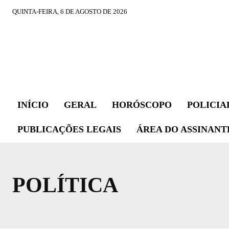
QUINTA-FEIRA, 6 DE AGOSTO DE 2026
INÍCIO
GERAL
HORÓSCOPO
POLICIA
PUBLICAÇÕES LEGAIS
ÁREA DO ASSINANT
POLÍTICA