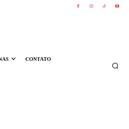
NAS
CONTATO