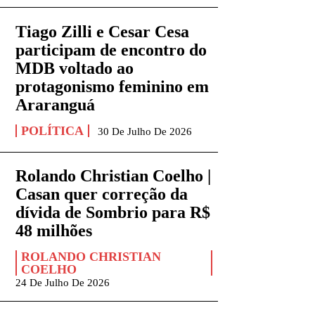
Tiago Zilli e Cesar Cesa
participam de encontro do
MDB voltado ao
protagonismo feminino em
Araranguá
POLÍTICA
30 De Julho De 2026
Rolando Christian Coelho |
Casan quer correção da
dívida de Sombrio para R$
48 milhões
ROLANDO CHRISTIAN
COELHO
24 De Julho De 2026