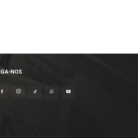
IGA-NOS