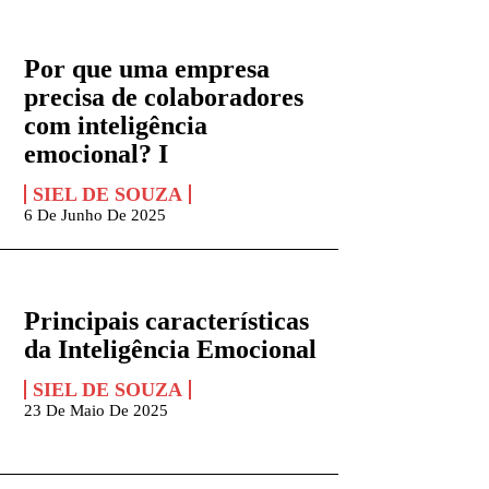
Por que uma empresa
precisa de colaboradores
com inteligência
emocional? I
SIEL DE SOUZA
6 De Junho De 2025
Principais características
da Inteligência Emocional
SIEL DE SOUZA
23 De Maio De 2025