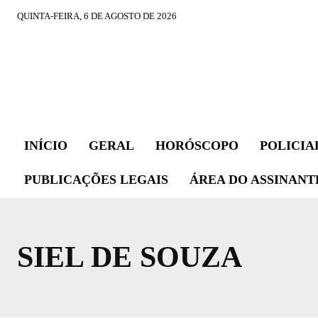
QUINTA-FEIRA, 6 DE AGOSTO DE 2026
INÍCIO
GERAL
HORÓSCOPO
POLICIA
PUBLICAÇÕES LEGAIS
ÁREA DO ASSINANT
SIEL DE SOUZA