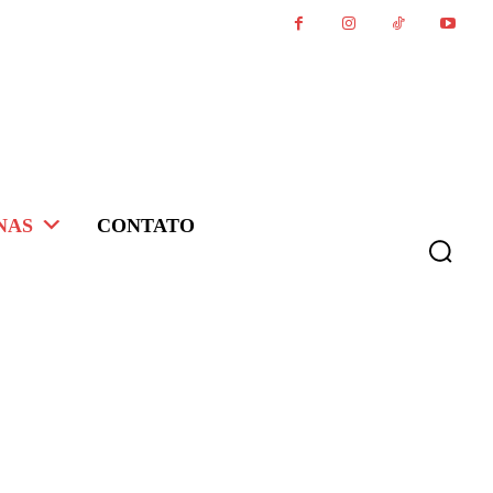
NAS
CONTATO