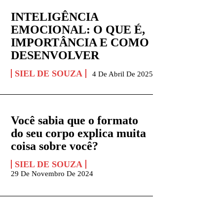
INTELIGÊNCIA
EMOCIONAL: O QUE É,
IMPORTÂNCIA E COMO
DESENVOLVER
SIEL DE SOUZA
4 De Abril De 2025
Você sabia que o formato
do seu corpo explica muita
coisa sobre você?
SIEL DE SOUZA
29 De Novembro De 2024