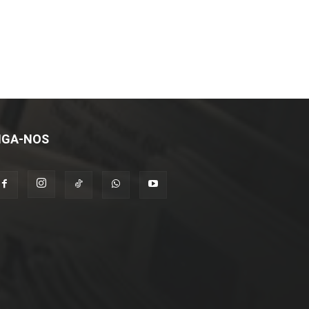
IGA-NOS