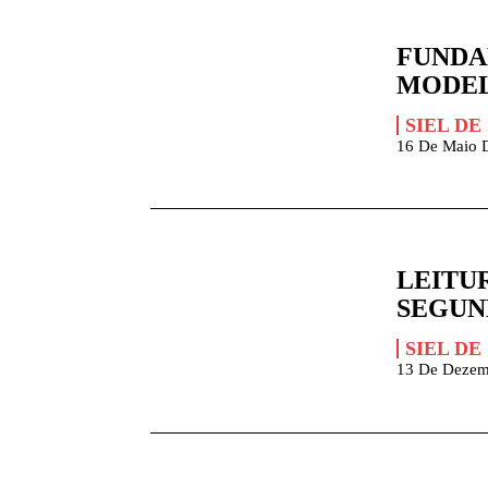
FUNDA
MODEL
SIEL DE
16 De Maio 
LEITU
SEGUN
SIEL DE
13 De Dezem