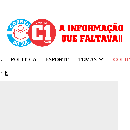
L
POLÍTICA
ESPORTE
TEMAS
COLU
E