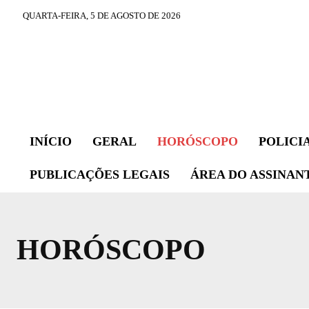
QUARTA-FEIRA, 5 DE AGOSTO DE 2026
INÍCIO
GERAL
HORÓSCOPO
POLICI
PUBLICAÇÕES LEGAIS
ÁREA DO ASSINAN
HORÓSCOPO