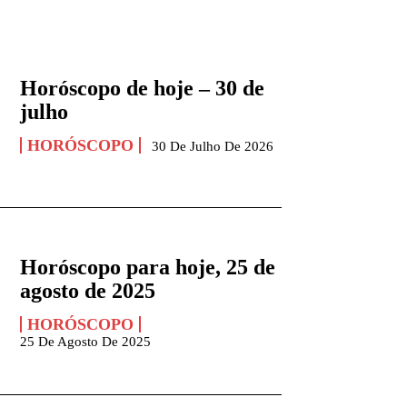
Horóscopo de hoje – 30 de
julho
HORÓSCOPO
30 De Julho De 2026
Horóscopo para hoje, 25 de
agosto de 2025
HORÓSCOPO
25 De Agosto De 2025