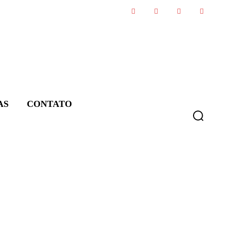
AS
CONTATO