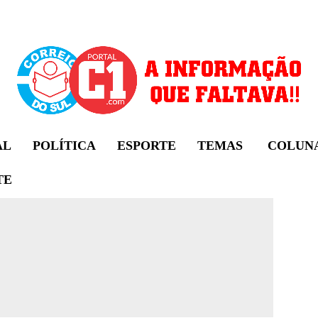
AL
POLÍTICA
ESPORTE
TEMAS
COLUN
TE