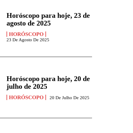
Horóscopo para hoje, 23 de
agosto de 2025
HORÓSCOPO
23 De Agosto De 2025
Horóscopo para hoje, 20 de
julho de 2025
HORÓSCOPO
20 De Julho De 2025