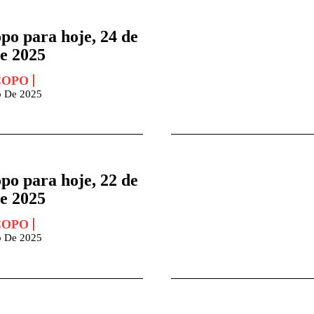
po para hoje, 24 de
de 2025
COPO
o De 2025
po para hoje, 22 de
de 2025
COPO
o De 2025