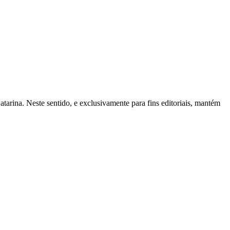
tarina. Neste sentido, e exclusivamente para fins editoriais, mantém