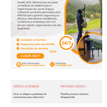
ARTIGO ANTERIOR
PRÓXIMO ARTIGO
Circo se adapta a pandemia de
Família procura cachorra
coronavírus para sobreviver
desaparecida