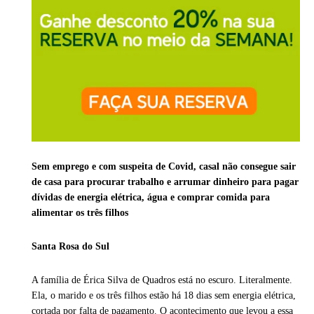
Sem emprego e com suspeita de Covid, casal não consegue sair
de casa para procurar trabalho e arrumar dinheiro para pagar
dívidas de energia elétrica, água e comprar comida para
alimentar os três filhos
Santa Rosa do Sul
A família de Érica Silva de Quadros está no escuro. Literalmente.
Ela, o marido e os três filhos estão há 18 dias sem energia elétrica,
cortada por falta de pagamento. O acontecimento que levou a essa