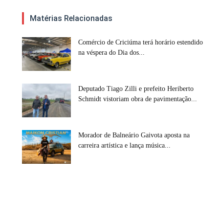
Matérias Relacionadas
Comércio de Criciúma terá horário estendido
na véspera do Dia dos...
Deputado Tiago Zilli e prefeito Heriberto
Schmidt vistoriam obra de pavimentação...
Morador de Balneário Gaivota aposta na
carreira artística e lança música...