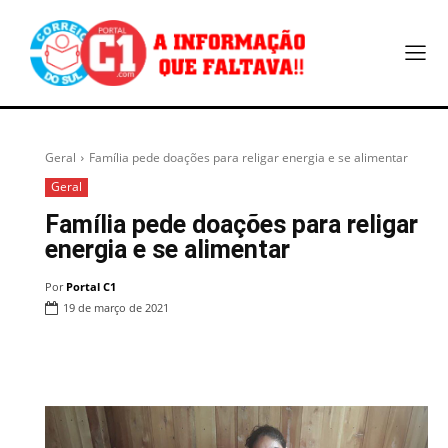
Geral
Família pede doações para religar energia e se alimentar
Geral
Família pede doações para religar
energia e se alimentar
Por
Portal C1
19 de março de 2021