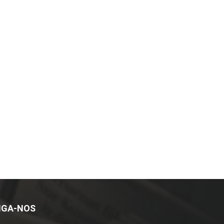
IGA-NOS