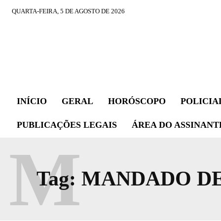
QUARTA-FEIRA, 5 DE AGOSTO DE 2026
INÍCIO
GERAL
HORÓSCOPO
POLICIA
PUBLICAÇÕES LEGAIS
ÁREA DO ASSINANT
M
Tag:
MANDADO DE