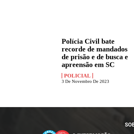
Polícia Civil bate
recorde de mandados
de prisão e de busca e
apreensão em SC
POLICIAL
3 De Novembro De 2023
SO