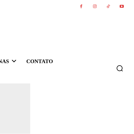
NAS
CONTATO