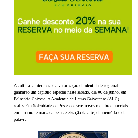
A cultura, a literatura e a valorização da identidade regional
ganharão um capítulo especial neste sábado, dia 06 de junho, em
Balneário Gaivota. A Academia de Letras Gaivotense (ALG)
realizará a Solenidade de Posse dos seus novos membros imortais
em uma noite marcada pela celebração da arte, da memória e da
palavra.