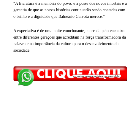
“A literatura é a memória do povo, e a posse dos novos imortais é a
garantia de que as nossas histórias continuarão sendo contadas com
o brilho e a dignidade que Balneário Gaivota merece.”
A expectativa é de uma noite emocionante, marcada pelo encontro
entre diferentes gerações que acreditam na força transformadora da
palavra e na importância da cultura para o desenvolvimento da
sociedade.