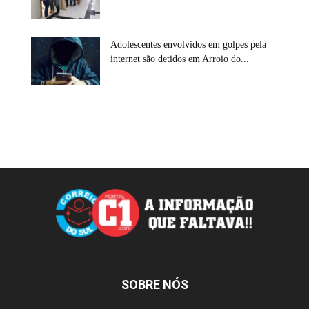
Adolescentes envolvidos em golpes pela
internet são detidos em Arroio do...
SOBRE NÓS