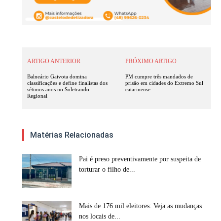
ARTIGO ANTERIOR
PRÓXIMO ARTIGO
Balneário Gaivota domina
PM cumpre três mandados de
classificações e define finalistas dos
prisão em cidades do Extremo Sul
sétimos anos no Soletrando
catarinense
Regional
Matérias Relacionadas
Pai é preso preventivamente por suspeita de
torturar o filho de...
Mais de 176 mil eleitores: Veja as mudanças
nos locais de...