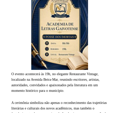
O evento acontecerá às 19h, no elegante Restaurante Vintage,
localizado na Avenida Beira-Mar, reunindo escritores, artistas,
autoridades, convidados e apaixonados pela literatura em um
momento histórico para o município.
A cerimônia simboliza não apenas o reconhecimento das trajetórias
literárias e culturais dos novos acadêmicos, mas também o