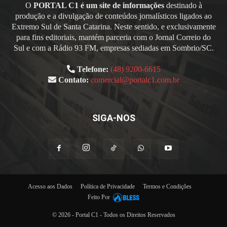
O
PORTAL C1 é um site de informações
destinado à
produção e a divulgação de conteúdos jornalísticos ligados ao
Extremo Sul de Santa Catarina. Neste sentido, e exclusivamente
para fins editoriais, mantém parceria com o Jornal Correio do
Sul e com a Rádio 93 FM, empresas sediadas em Sombrio/SC.
Telefone:
(48) 9200-6615
Contato:
comercial@portalc1.com.br
SIGA-NOS
Acesso aos Dados
Política de Privacidade
Termos e Condições
Feito Por
© 2026 - Portal C1 - Todos os Direitos Reservados