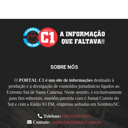
SOBRE NÓS
O
PORTAL C1 é um site de informações
destinado à
produção e a divulgação de conteúdos jornalísticos ligados ao
Extremo Sul de Santa Catarina. Neste sentido, e exclusivamente
para fins editoriais, mantém parceria com o Jornal Correio do
Sul e com a Rádio 93 FM, empresas sediadas em Sombrio/SC.
Telefone:
(48) 9200-6615
Contato:
comercial@portalc1.com.br