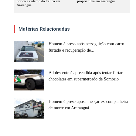
bórico e caderno do tráfico em
própria filha em Araranguá
Araranguá
Matérias Relacionadas
Homem é preso após perseguição com carro
furtado e recuperação de...
Adolescente é apreendida após tentar furtar
chocolates em supermercado de Sombrio
Homem é preso após ameaçar ex-companheira
de morte em Araranguá