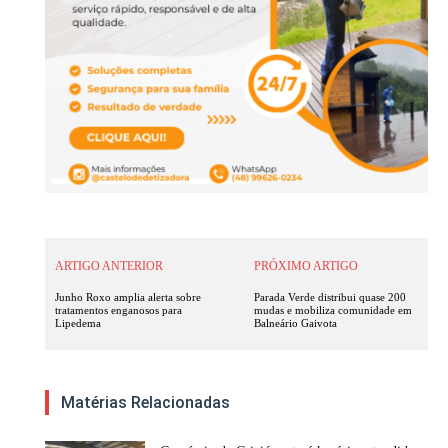
ARTIGO ANTERIOR
PRÓXIMO ARTIGO
Junho Roxo amplia alerta sobre
Parada Verde distribui quase 200
tratamentos enganosos para
mudas e mobiliza comunidade em
Lipedema
Balneário Gaivota
Matérias Relacionadas