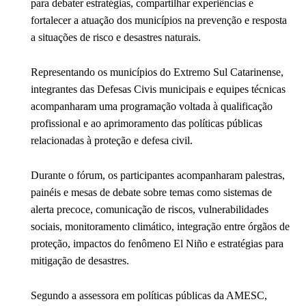
para debater estratégias, compartilhar experiências e
fortalecer a atuação dos municípios na prevenção e resposta
a situações de risco e desastres naturais.
Representando os municípios do Extremo Sul Catarinense,
integrantes das Defesas Civis municipais e equipes técnicas
acompanharam uma programação voltada à qualificação
profissional e ao aprimoramento das políticas públicas
relacionadas à proteção e defesa civil.
Durante o fórum, os participantes acompanharam palestras,
painéis e mesas de debate sobre temas como sistemas de
alerta precoce, comunicação de riscos, vulnerabilidades
sociais, monitoramento climático, integração entre órgãos de
proteção, impactos do fenômeno El Niño e estratégias para
mitigação de desastres.
Segundo a assessora em políticas públicas da AMESC,