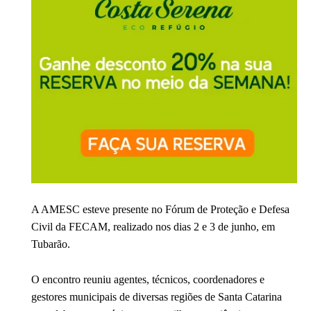
A
AMESC
esteve presente no Fórum de Proteção e Defesa
Civil da
FECAM
, realizado nos dias 2 e 3 de junho, em
Tubarão
.
O encontro reuniu agentes, técnicos, coordenadores e
gestores municipais de diversas regiões de Santa Catarina