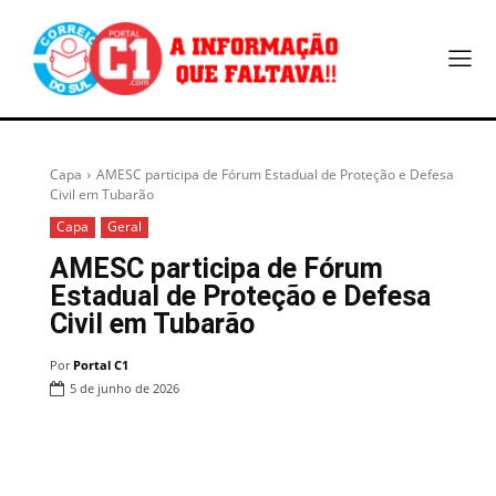
Capa
AMESC participa de Fórum Estadual de Proteção e Defesa
Civil em Tubarão
Capa
Geral
AMESC participa de Fórum
Estadual de Proteção e Defesa
Civil em Tubarão
Por
Portal C1
5 de junho de 2026