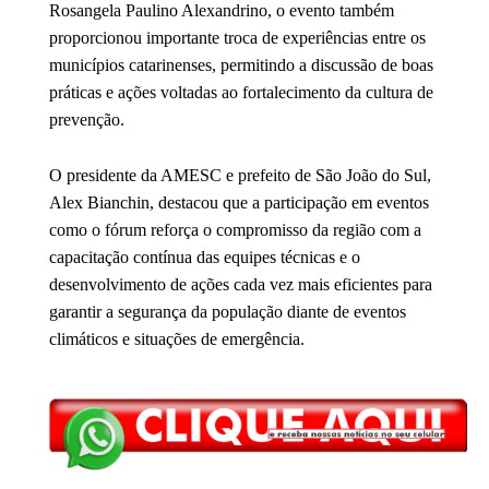
Rosangela Paulino Alexandrino, o evento também
proporcionou importante troca de experiências entre os
municípios catarinenses, permitindo a discussão de boas
práticas e ações voltadas ao fortalecimento da cultura de
prevenção.
O presidente da AMESC e prefeito de
São João do Sul
,
Alex Bianchin
, destacou que a participação em eventos
como o fórum reforça o compromisso da região com a
capacitação contínua das equipes técnicas e o
desenvolvimento de ações cada vez mais eficientes para
garantir a segurança da população diante de eventos
climáticos e situações de emergência.