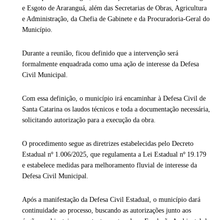
e Esgoto de Araranguá
, além das Secretarias de Obras, Agricultura
e Administração, da Chefia de Gabinete e da Procuradoria-Geral do
Município.
Durante a reunião, ficou definido que a intervenção será
formalmente enquadrada como uma ação de interesse da Defesa
Civil Municipal.
Com essa definição, o município irá encaminhar à
Defesa Civil de
Santa Catarina
os laudos técnicos e toda a documentação necessária,
solicitando autorização para a execução da obra.
O procedimento segue as diretrizes estabelecidas pelo Decreto
Estadual nº 1.006/2025, que regulamenta a Lei Estadual nº 19.179
e estabelece medidas para melhoramento fluvial de interesse da
Defesa Civil Municipal.
Após a manifestação da Defesa Civil Estadual, o município dará
continuidade ao processo, buscando as autorizações junto aos