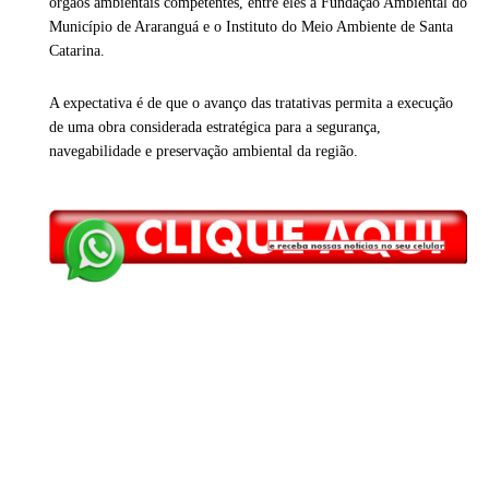
órgãos ambientais competentes, entre eles a
Fundação Ambiental do
Município de Araranguá
e o
Instituto do Meio Ambiente de Santa
Catarina
.
A expectativa é de que o avanço das tratativas permita a execução
de uma obra considerada estratégica para a segurança,
navegabilidade e preservação ambiental da região.