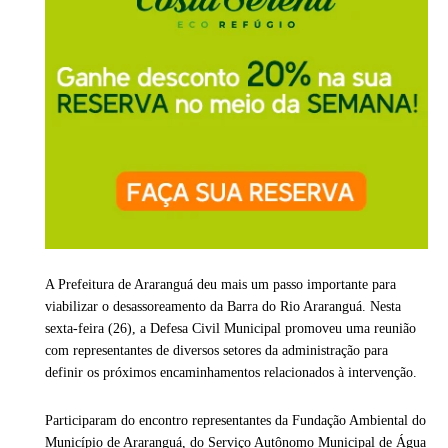
A Prefeitura de
Araranguá
deu mais um passo importante para
viabilizar o desassoreamento da Barra do Rio Araranguá. Nesta
sexta-feira (26), a Defesa Civil Municipal promoveu uma reunião
com representantes de diversos setores da administração para
definir os próximos encaminhamentos relacionados à intervenção.
Participaram do encontro representantes da
Fundação Ambiental do
Município de Araranguá
, do
Serviço Autônomo Municipal de Água