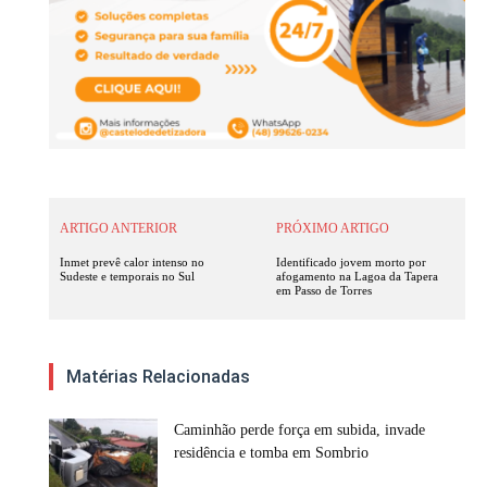
ARTIGO ANTERIOR
PRÓXIMO ARTIGO
Inmet prevê calor intenso no
Identificado jovem morto por
Sudeste e temporais no Sul
afogamento na Lagoa da Tapera
em Passo de Torres
Matérias Relacionadas
Caminhão perde força em subida, invade
residência e tomba em Sombrio