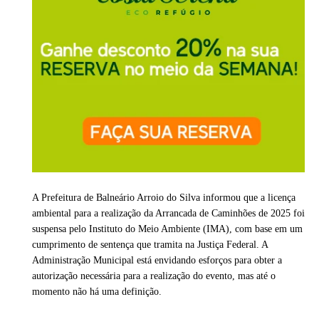
A Prefeitura de Balneário Arroio do Silva informou que a licença
ambiental para a realização da Arrancada de Caminhões de 2025 foi
suspensa pelo Instituto do Meio Ambiente (IMA), com base em um
cumprimento de sentença que tramita na Justiça Federal. A
Administração Municipal está envidando esforços para obter a
autorização necessária para a realização do evento, mas até o
momento não há uma definição.