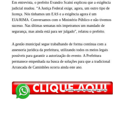
Em entrevista, o prefeito Evandro Scaini explicou que a exigência
judicial mudou. “A Justiça Federal exige, agora, um outro tipo de
licença. Nós tínhamos um EAS e a exigência agora é um
EIA/RIMA. Conversamos com o Ministério Público e não tivemos
sucesso. Nas últimas semanas nós impetramos um mandado de
segurança, mas ainda está para ser julgado”, relatou o prefeito.
A gestão municipal segue trabalhando de forma contínua com a
assessoria jurídica da prefeitura, utilizando todos os meios legais
possíveis para garantir a autorização do evento. A Prefeitura
permanece empenhada na busca de soluções para que a tradicional
Arrancada de Caminhões ocorra ainda este ano.