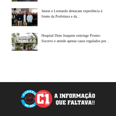
Jaison e Leonardo destacam experiência à
frente da Prefeitura e da...
Hospital Dom Joaquim restringe Pronto-
Socorro e atende apenas casos regulados por...