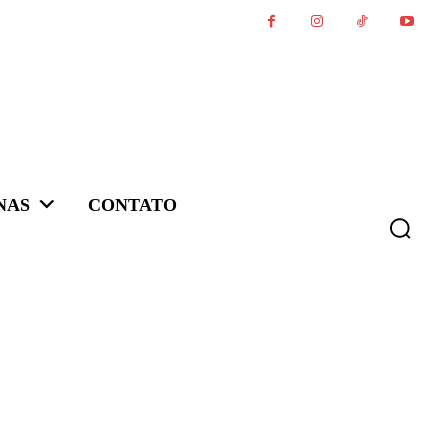
NAS
CONTATO