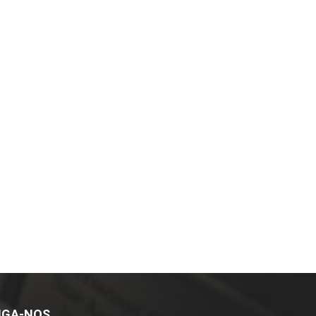
IGA-NOS