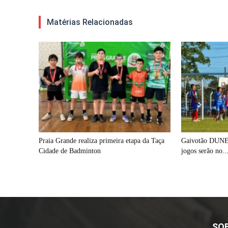
Matérias Relacionadas
Praia Grande realiza primeira etapa da Taça
Gaivotão DUNET 
Cidade de Badminton
jogos serão no..
SO