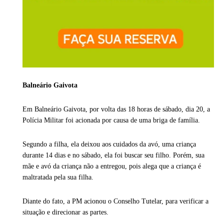
Balneário Gaivota
Em Balneário Gaivota, por volta das 18 horas de sábado, dia 20, a
Polícia Militar foi acionada por causa de uma briga de família.
Segundo a filha, ela deixou aos cuidados da avó, uma criança
durante 14 dias e no sábado, ela foi buscar seu filho. Porém, sua
mãe e avó da criança não a entregou, pois alega que a criança é
maltratada pela sua filha.
Diante do fato, a PM acionou o Conselho Tutelar, para verificar a
situação e direcionar as partes.