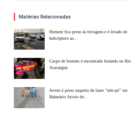
Matérias Relacionadas
Homem fica preso às ferragens e é levado de
helicóptero ao...
Corpo de homem é encontrado boiando no Rio
Araranguá
Jovem é preso suspeito de fazer “tele-pó” em
Balneário Arroio do...