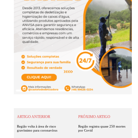
ARTIGO ANTERIOR
PRÓXIMO ARTIGO
Região volta à área de risco
Região registra quase 250 mortes
gravíssimo para coronavírus
por Covid