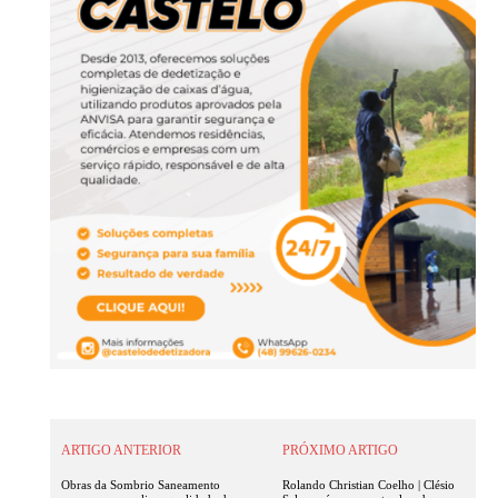
ARTIGO ANTERIOR
PRÓXIMO ARTIGO
Obras da Sombrio Saneamento
Rolando Christian Coelho | Clésio