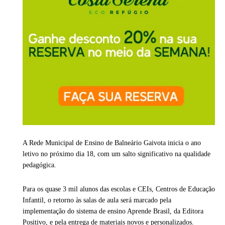
A Rede Municipal de Ensino de Balneário Gaivota inicia o ano
letivo no próximo dia 18, com um salto significativo na qualidade
pedagógica.
Para os quase 3 mil alunos das escolas e CEIs, Centros de Educação
Infantil, o retorno às salas de aula será marcado pela
implementação do sistema de ensino Aprende Brasil, da Editora
Positivo, e pela entrega de materiais novos e personalizados.