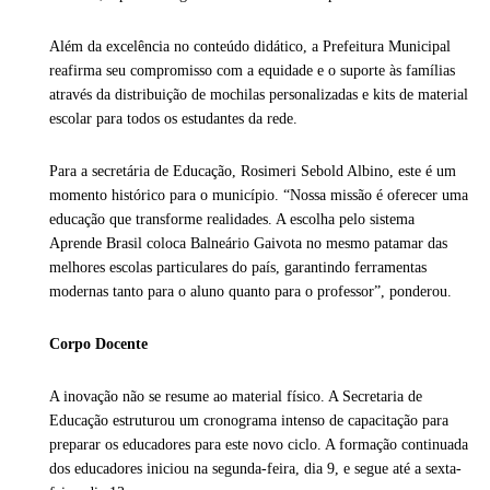
Além da excelência no conteúdo didático, a Prefeitura Municipal
reafirma seu compromisso com a equidade e o suporte às famílias
através da distribuição de mochilas personalizadas e kits de material
escolar para todos os estudantes da rede.
Para a secretária de Educação, Rosimeri Sebold Albino, este é um
momento histórico para o município. “Nossa missão é oferecer uma
educação que transforme realidades. A escolha pelo sistema
Aprende Brasil coloca Balneário Gaivota no mesmo patamar das
melhores escolas particulares do país, garantindo ferramentas
modernas tanto para o aluno quanto para o professor”, ponderou.
Corpo Docente
A inovação não se resume ao material físico. A Secretaria de
Educação estruturou um cronograma intenso de capacitação para
preparar os educadores para este novo ciclo. A formação continuada
dos educadores iniciou na segunda-feira, dia 9, e segue até a sexta-