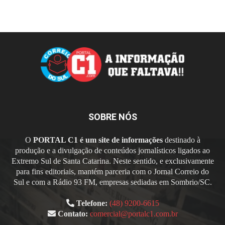
SOBRE NÓS
O
PORTAL C1 é um site de informações
destinado à
produção e a divulgação de conteúdos jornalísticos ligados ao
Extremo Sul de Santa Catarina. Neste sentido, e exclusivamente
para fins editoriais, mantém parceria com o Jornal Correio do
Sul e com a Rádio 93 FM, empresas sediadas em Sombrio/SC.
Telefone:
(48) 9200-6615
Contato:
comercial@portalc1.com.br