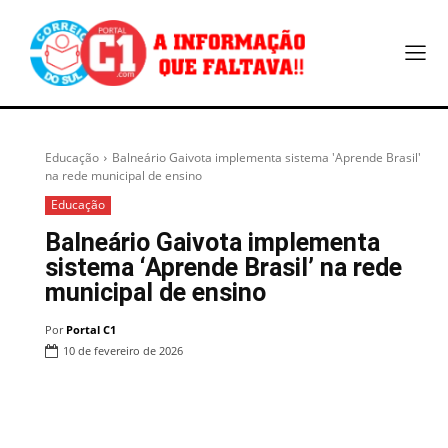
Educação
Balneário Gaivota implementa sistema 'Aprende Brasil'
na rede municipal de ensino
Educação
Balneário Gaivota implementa
sistema ‘Aprende Brasil’ na rede
municipal de ensino
Por
Portal C1
10 de fevereiro de 2026