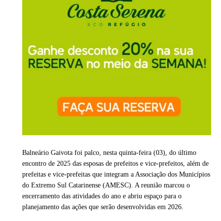
Balneário Gaivota foi palco, nesta quinta-feira (03), do último
encontro de 2025 das esposas de prefeitos e vice-prefeitos, além de
prefeitas e vice-prefeitas que integram a Associação dos Municípios
do Extremo Sul Catarinense (AMESC). A reunião marcou o
encerramento das atividades do ano e abriu espaço para o
planejamento das ações que serão desenvolvidas em 2026.