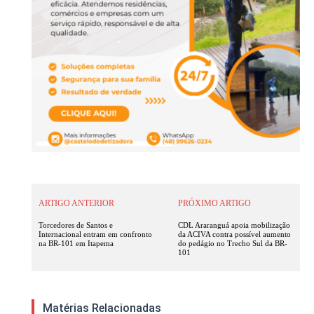
ARTIGO ANTERIOR
PRÓXIMO ARTIGO
Torcedores de Santos e
CDL Araranguá apoia mobilização
Internacional entram em confronto
da ACIVA contra possível aumento
na BR-101 em Itapema
do pedágio no Trecho Sul da BR-
101
Matérias Relacionadas