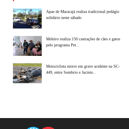
Apae de Maracajá realiza tradicional pedágio
solidário neste sábado
Meleiro realiza 150 castrações de cães e gatos
pelo programa Pet...
Motociclista morre em grave acidente na SC-
449, entre Sombrio e Jacinto...