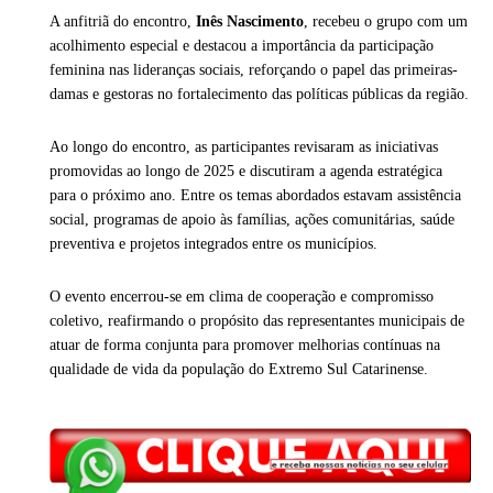
A anfitriã do encontro,
Inês Nascimento
, recebeu o grupo com um
acolhimento especial e destacou a importância da participação
feminina nas lideranças sociais, reforçando o papel das primeiras-
damas e gestoras no fortalecimento das políticas públicas da região.
Ao longo do encontro, as participantes revisaram as iniciativas
promovidas ao longo de 2025 e discutiram a agenda estratégica
para o próximo ano. Entre os temas abordados estavam assistência
social, programas de apoio às famílias, ações comunitárias, saúde
preventiva e projetos integrados entre os municípios.
O evento encerrou-se em clima de cooperação e compromisso
coletivo, reafirmando o propósito das representantes municipais de
atuar de forma conjunta para promover melhorias contínuas na
qualidade de vida da população do Extremo Sul Catarinense.