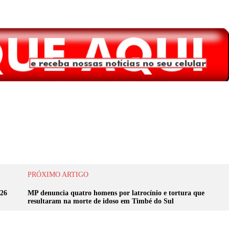
PRÓXIMO ARTIGO
026
MP denuncia quatro homens por latrocínio e tortura que
resultaram na morte de idoso em Timbé do Sul