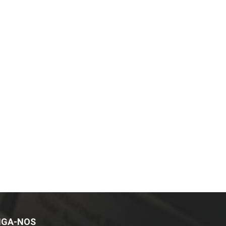
IGA-NOS