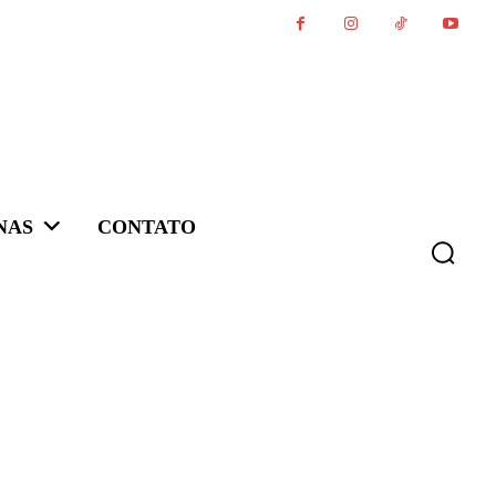
NAS
CONTATO