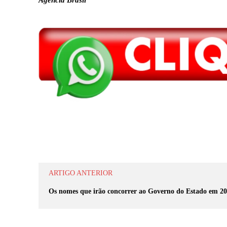
Compartilhar
ARTIGO ANTERIOR
Os nomes que irão concorrer ao Governo do Estado em 2