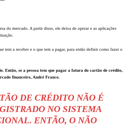
esa do mercado. A partir disso, ele deixa de operar e as aplicações
ituação.
que tem a receber e o que tem a pagar, para então definir como fazer o
o. Então, se a pessoa tem que pagar a fatura do cartão de crédito,
ercado financeiro, André Franco.
RTÃO DE CRÉDITO NÃO É
EGISTRADO NO SISTEMA
IONAL. ENTÃO, O NÃO