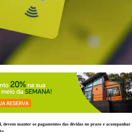
ral, devem manter os pagamentos das dívidas no prazo e acompanhar
ta.