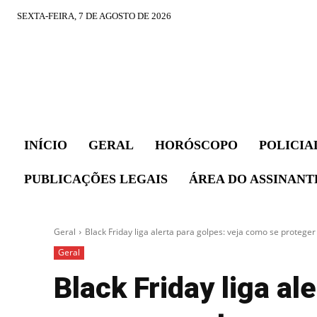
SEXTA-FEIRA, 7 DE AGOSTO DE 2026
INÍCIO
GERAL
HORÓSCOPO
POLICIA
PUBLICAÇÕES LEGAIS
ÁREA DO ASSINANT
Geral
Black Friday liga alerta para golpes: veja como se proteger
Geral
Black Friday liga al