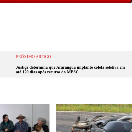
PRÓXIMO ARTIGO
Justiça determina que Araranguá implante coleta seletiva em
até 120 dias após recurso do MPSC