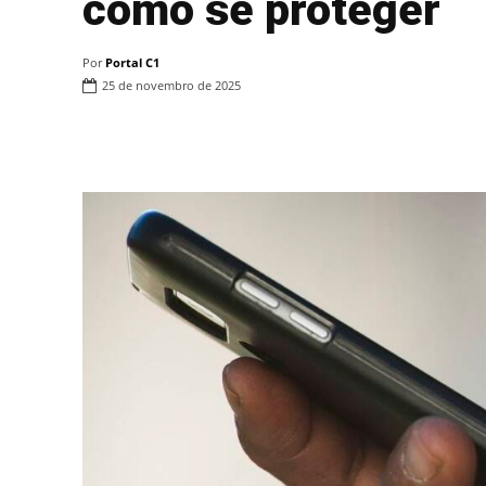
como se proteger
Por
Portal C1
25 de novembro de 2025
Compartilhar