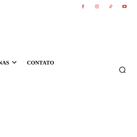
NAS
CONTATO