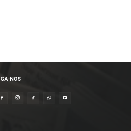
IGA-NOS