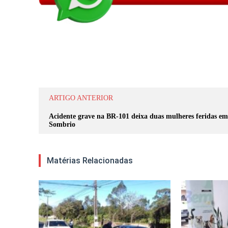
Compartilhar
ARTIGO ANTERIOR
Acidente grave na BR-101 deixa duas mulheres feridas em
Sombrio
Matérias Relacionadas