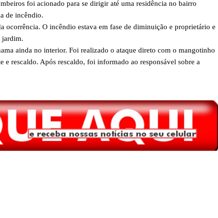
beiros foi acionado para se dirigir até uma residência no bairro
a de incêndio.
 ocorrência. O incêndio estava em fase de diminuição e proprietário e
 jardim.
ama ainda no interior. Foi realizado o ataque direto com o mangotinho
 e rescaldo. Após rescaldo, foi informado ao responsável sobre a