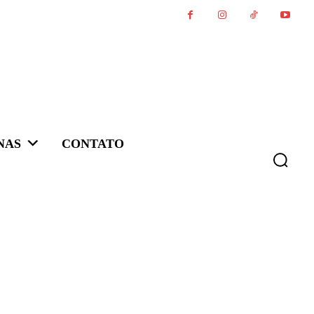
NAS
CONTATO