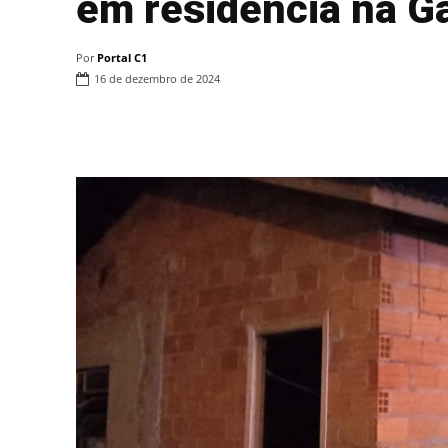
em residência na G
Por
Portal C1
16 de dezembro de 2024
Compartilhar