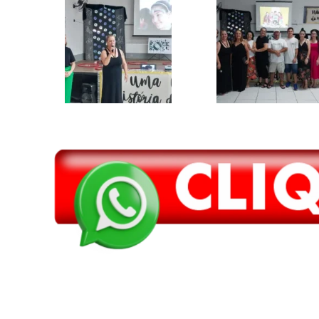
Compartilhar