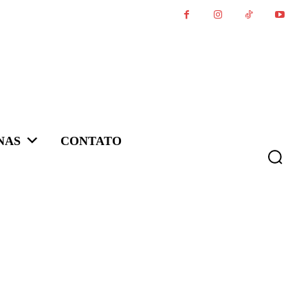
NAS
CONTATO