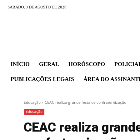
SÁBADO, 8 DE AGOSTO DE 2026
INÍCIO
GERAL
HORÓSCOPO
POLICIA
PUBLICAÇÕES LEGAIS
ÁREA DO ASSINANT
Educação
CEAC realiza grande festa de confraternização
Educação
CEAC realiza grande