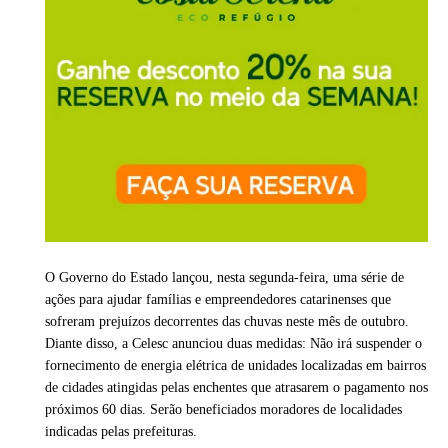
O Governo do Estado lançou, nesta segunda-feira, uma série de
ações para ajudar famílias e empreendedores catarinenses que
sofreram prejuízos decorrentes das chuvas neste mês de outubro.
Diante disso, a Celesc anunciou duas medidas: Não irá suspender o
fornecimento de energia elétrica de unidades localizadas em bairros
de cidades atingidas pelas enchentes que atrasarem o pagamento nos
próximos 60 dias. Serão beneficiados moradores de localidades
indicadas pelas prefeituras.