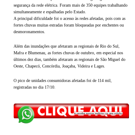
segurança da rede elétrica. Foram mais de 350 equipes trabalhando
simultaneamente e espalhadas pelo Estado.
A principal dificuldade foi o acesso às redes afetadas, pois com as
fortes chuvas muitas estradas foram bloqueadas por enchentes ou
desmoronamentos.
Além das inundações que afetaram as regionais de Rio do Sul,
Mafra e Blumenau, as fortes chuvas de outubro, em especial nos
últimos dez dias, também afetaram as regionais de São Miguel do
Oeste, Chapecó, Concórdia, Joaçaba, Videira e Lages.
O pico de unidades consumidoras afetadas foi de 114 mil,
registradas no dia 17/10.