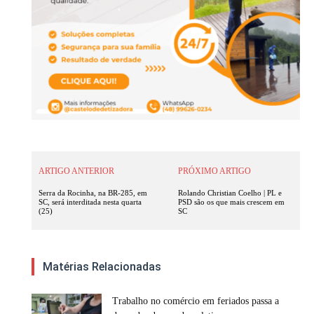
ARTIGO ANTERIOR
PRÓXIMO ARTIGO
Serra da Rocinha, na BR-285, em
Rolando Christian Coelho | PL e
SC, será interditada nesta quarta
PSD são os que mais crescem em
(25)
SC
Matérias Relacionadas
Trabalho no comércio em feriados passa a