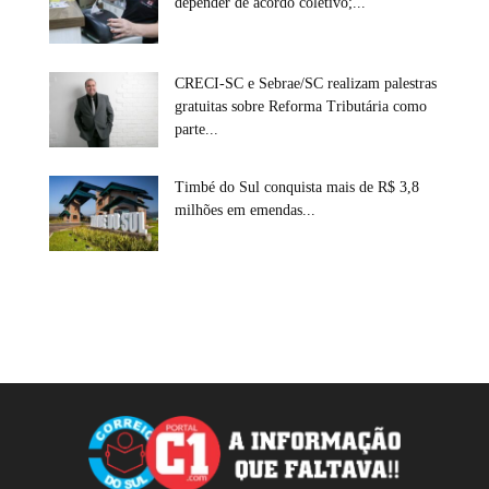
depender de acordo coletivo;...
CRECI-SC e Sebrae/SC realizam palestras
gratuitas sobre Reforma Tributária como
parte...
Timbé do Sul conquista mais de R$ 3,8
milhões em emendas...