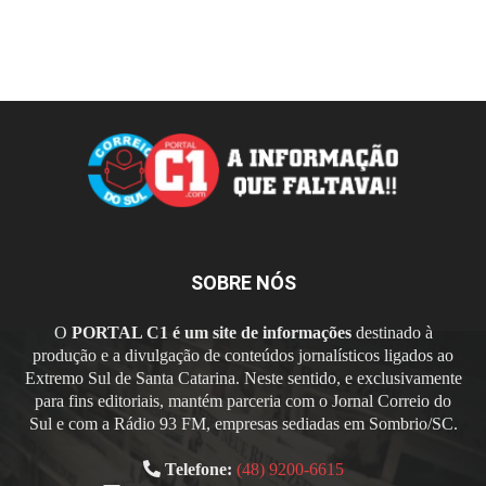
SOBRE NÓS
O
PORTAL C1 é um site de informações
destinado à
produção e a divulgação de conteúdos jornalísticos ligados ao
Extremo Sul de Santa Catarina. Neste sentido, e exclusivamente
para fins editoriais, mantém parceria com o Jornal Correio do
Sul e com a Rádio 93 FM, empresas sediadas em Sombrio/SC.
Telefone:
(48) 9200-6615