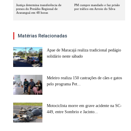
Justiça determina transferência de
PM cumpre mandado e faz prisão
presos do Presídio Regional de
por tráfico em Arroio do Silva
Araranguá em 48 horas
Matérias Relacionadas
Apae de Maracajá realiza tradicional pedágio
solidário neste sábado
Meleiro realiza 150 castrações de cães e gatos
pelo programa Pet...
Motociclista morre em grave acidente na SC-
449, entre Sombrio e Jacinto...