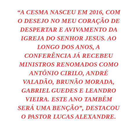
“A CESMA NASCEU EM 2016, COM
O DESEJO NO MEU CORAÇÃO DE
DESPERTAR E AVIVAMENTO DA
IGREJA DO SENHOR JESUS. AO
LONGO DOS ANOS, A
CONFERÊNCIA JÁ RECEBEU
MINISTROS RENOMADOS COMO
ANTÔNIO CIRILO, ANDRÉ
VALADÃO, BRUNÃO MORADA,
GABRIEL GUEDES E LEANDRO
VIEIRA. ESTE ANO TAMBÉM
SERÁ UMA BENÇÃO”, DESTACOU
O PASTOR LUCAS ALEXANDRE.