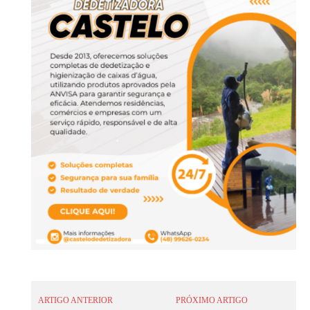
ARTIGO ANTERIOR
PRÓXIMO ARTIGO