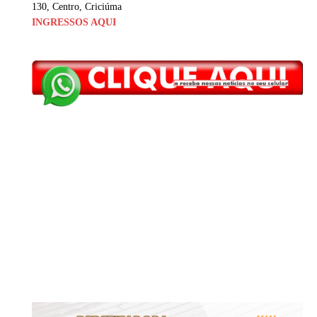
130, Centro, Criciúma
INGRESSOS AQUI