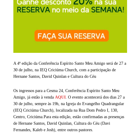
A 4ª edição da Conferência Espírito Santo Meu Amigo será de 27 a
30 de julho, na IEQ Criciúma Church, com a participação de
Hernane Santos, David Quinlan e Cultura do Céu
Os ingressos para a Cesma 24, Conferência Espírito Santo Meu
Amigo, já estão à venda
AQUI
. O evento acontecerá dos dias 27 a
30 de julho, sempre às 19h, na Igreja do Evangelho Quadrangular
(IEQ Criciúma Church), localizada na Rua Dom Pedro I, 130,
Centro, Criciúma.Para esta edição, estão confirmadas as presenças
de Hernane Santos, David Quinlan, Cultura do Céu (Davi
Fernandes, Kaleb e Josh), entre outros pastores.