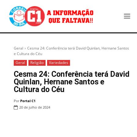
Geral
Cesma 24: Conferência terá David Quinlan, Hernane Santos
e Cultura do Céu
Geral
Religião
Variedades
Cesma 24: Conferência terá David
Quinlan, Hernane Santos e
Cultura do Céu
Por
Portal C1
20 de julho de 2024