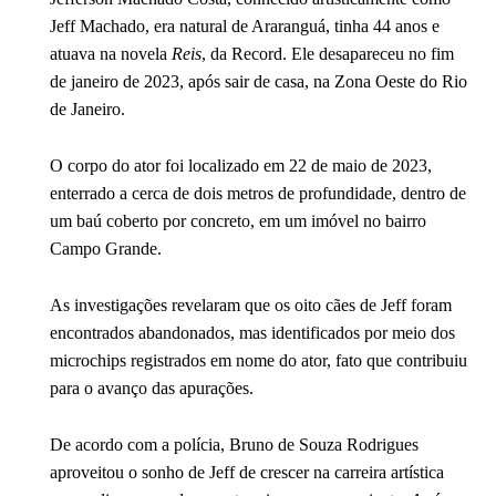
Jeff Machado, era natural de Araranguá, tinha 44 anos e
atuava na novela
Reis
, da Record. Ele desapareceu no fim
de janeiro de 2023, após sair de casa, na Zona Oeste do Rio
de Janeiro.
O corpo do ator foi localizado em 22 de maio de 2023,
enterrado a cerca de dois metros de profundidade, dentro de
um baú coberto por concreto, em um imóvel no bairro
Campo Grande.
As investigações revelaram que os oito cães de Jeff foram
encontrados abandonados, mas identificados por meio dos
microchips registrados em nome do ator, fato que contribuiu
para o avanço das apurações.
De acordo com a polícia, Bruno de Souza Rodrigues
aproveitou o sonho de Jeff de crescer na carreira artística