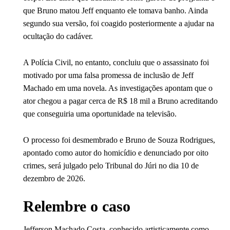
que Bruno matou Jeff enquanto ele tomava banho. Ainda
segundo sua versão, foi coagido posteriormente a ajudar na
ocultação do cadáver.
A Polícia Civil, no entanto, concluiu que o assassinato foi
motivado por uma falsa promessa de inclusão de Jeff
Machado em uma novela. As investigações apontam que o
ator chegou a pagar cerca de R$ 18 mil a Bruno acreditando
que conseguiria uma oportunidade na televisão.
O processo foi desmembrado e Bruno de Souza Rodrigues,
apontado como autor do homicídio e denunciado por oito
crimes, será julgado pelo Tribunal do Júri no dia 10 de
dezembro de 2026.
Relembre o caso
Jefferson Machado Costa, conhecido artisticamente como