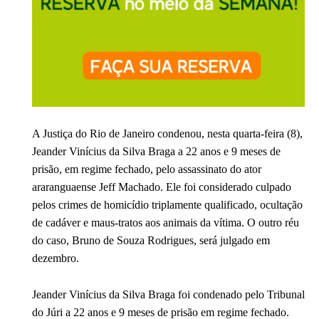
A Justiça do Rio de Janeiro condenou, nesta quarta-feira (8),
Jeander Vinícius da Silva Braga a 22 anos e 9 meses de
prisão, em regime fechado, pelo assassinato do ator
araranguaense Jeff Machado. Ele foi considerado culpado
pelos crimes de homicídio triplamente qualificado, ocultação
de cadáver e maus-tratos aos animais da vítima. O outro réu
do caso, Bruno de Souza Rodrigues, será julgado em
dezembro.
Jeander Vinícius da Silva Braga foi condenado pelo Tribunal
do Júri a 22 anos e 9 meses de prisão em regime fechado.