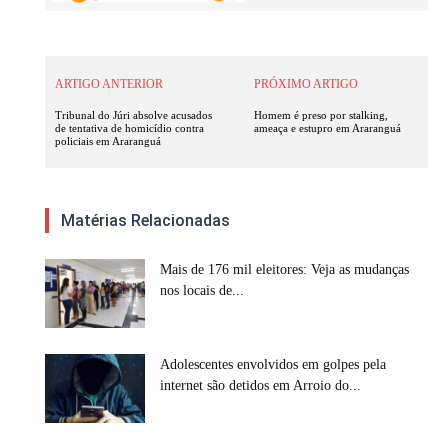
ARTIGO ANTERIOR
PRÓXIMO ARTIGO
Tribunal do Júri absolve acusados
Homem é preso por stalking,
de tentativa de homicídio contra
ameaça e estupro em Araranguá
policiais em Araranguá
Matérias Relacionadas
Mais de 176 mil eleitores: Veja as mudanças
nos locais de...
Adolescentes envolvidos em golpes pela
internet são detidos em Arroio do...