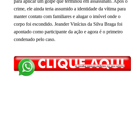
para aplicar um golpe que terminou em assassinato. Após o
crime, ele ainda teria assumido a identidade da vítima para
manter contato com familiares e alugar o imóvel onde o
corpo foi escondido. Jeander Vinícius da Silva Braga foi
apontado como participante da ação e agora é o primeiro
condenado pelo caso.