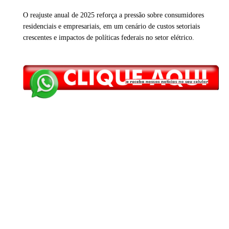
O reajuste anual de 2025 reforça a pressão sobre consumidores
residenciais e empresariais, em um cenário de custos setoriais
crescentes e impactos de políticas federais no setor elétrico.