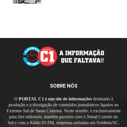
SOBRE NÓS
O
PORTAL C1 é um site de informações
destinado à
produção e a divulgação de conteúdos jornalísticos ligados ao
Extremo Sul de Santa Catarina. Neste sentido, e exclusivamente
para fins editoriais, mantém parceria com o Jornal Correio do
Sul e com a Rádio 93 FM, empresas sediadas em Sombrio/SC.