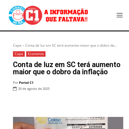
Capa
Conta de luz em SC terá aumento maior que o dobro da...
Capa
Economia
Conta de luz em SC terá aumento
maior que o dobro da inflação
Por
Portal C1
20 de agosto de 2025