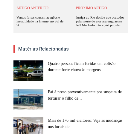
ARTIGO ANTERIOR
PRÓXIMO ARTIGO
Ventos fortes causam apagões e
Justiça do Rio decide que acusados
instabilidade na internet no Sul de
pela morte do ator araranguaense
SC
Jeff Machado irão a júri popular
Matérias Relacionadas
Quatro pessoas ficam feridas em colisão
durante forte chuva às margens...
Pai é preso preventivamente por suspeita de
torturar o filho de...
Mais de 176 mil eleitores: Veja as mudanças
nos locais de...