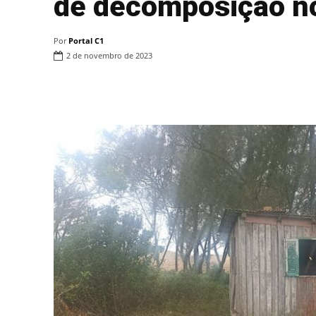
de decomposição no
Por
Portal C1
2 de novembro de 2023
Compartilhar