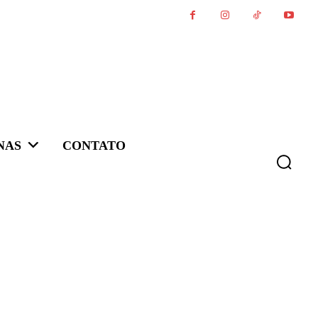
NAS
CONTATO