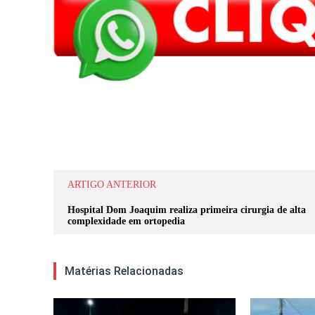
Compartilhar
ARTIGO ANTERIOR
Hospital Dom Joaquim realiza primeira cirurgia de alta
complexidade em ortopedia
Matérias Relacionadas