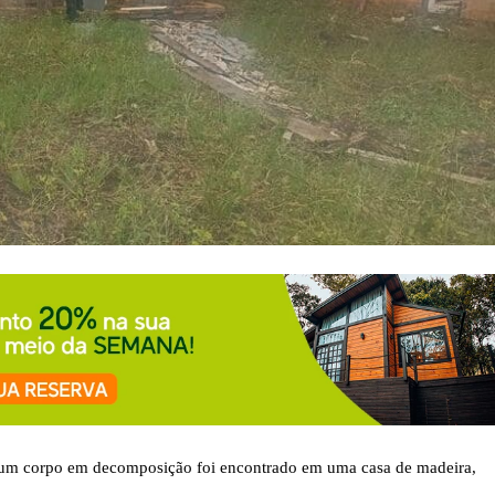
in, um corpo em decomposição foi encontrado em uma casa de madeira,