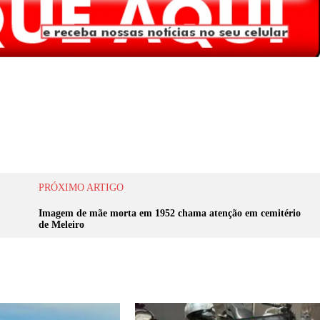
PRÓXIMO ARTIGO
Imagem de mãe morta em 1952 chama atenção em cemitério
de Meleiro