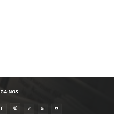
IGA-NOS