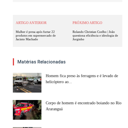
ARTIGO ANTERIOR
PRÓXIMO ARTIGO
Mulher é presa após furtar 22
Rolando Christian Coelho | João
produtos em supermercado de
questiona eficiência e ideologia de
Jacinto Machado
Jorginho
Matérias Relacionadas
Homem fica preso às ferragens e é levado de
helicóptero ao...
Corpo de homem é encontrado boiando no Rio
Araranguá