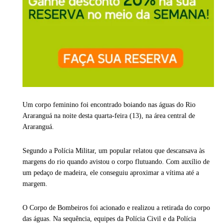
Um corpo feminino foi encontrado boiando nas águas do Rio
Araranguá na noite desta quarta-feira (13), na área central de
Araranguá
.
Segundo a Polícia Militar, um popular relatou que descansava às
margens do rio quando avistou o corpo flutuando. Com auxílio de
um pedaço de madeira, ele conseguiu aproximar a vítima até a
margem.
O Corpo de Bombeiros foi acionado e realizou a retirada do corpo
das águas. Na sequência, equipes da Polícia Civil e da Polícia