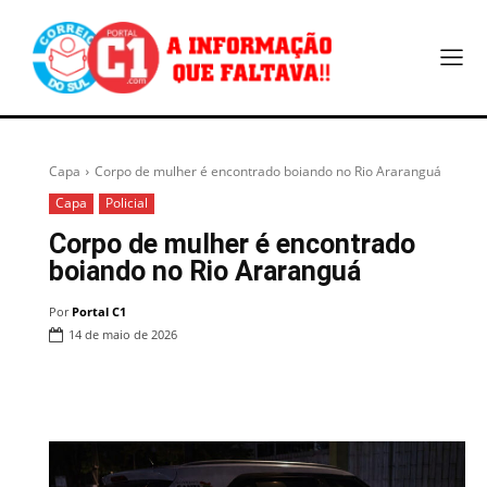
Capa
Corpo de mulher é encontrado boiando no Rio Araranguá
Capa
Policial
Corpo de mulher é encontrado
boiando no Rio Araranguá
Por
Portal C1
14 de maio de 2026