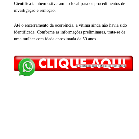
Científica também estiveram no local para os procedimentos de
investigação e remoção.
Até o encerramento da ocorrência, a vítima ainda não havia sido
identificada. Conforme as informações preliminares, trata-se de
uma mulher com idade aproximada de 50 anos.