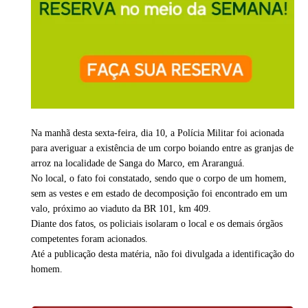
Na manhã desta sexta-feira, dia 10, a Polícia Militar foi acionada
para averiguar a existência de um corpo boiando entre as granjas de
arroz na localidade de Sanga do Marco, em Araranguá.
No local, o fato foi constatado, sendo que o corpo de um homem,
sem as vestes e em estado de decomposição foi encontrado em um
valo, próximo ao viaduto da BR 101, km 409.
Diante dos fatos, os policiais isolaram o local e os demais órgãos
competentes foram acionados.
Até a publicação desta matéria, não foi divulgada a identificação do
homem.