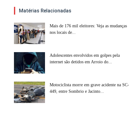
Matérias Relacionadas
Mais de 176 mil eleitores: Veja as mudanças
nos locais de...
Adolescentes envolvidos em golpes pela
internet são detidos em Arroio do...
Motociclista morre em grave acidente na SC-
449, entre Sombrio e Jacinto...