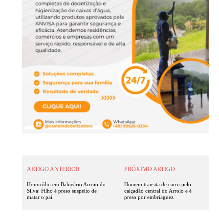
ARTIGO ANTERIOR
PRÓXIMO ARTIGO
Homicídio em Balneário Arroio do
Homem transita de carro pelo
Silva: Filho é preso suspeito de
calçadão central do Arroio e é
matar o pai
preso por embriaguez