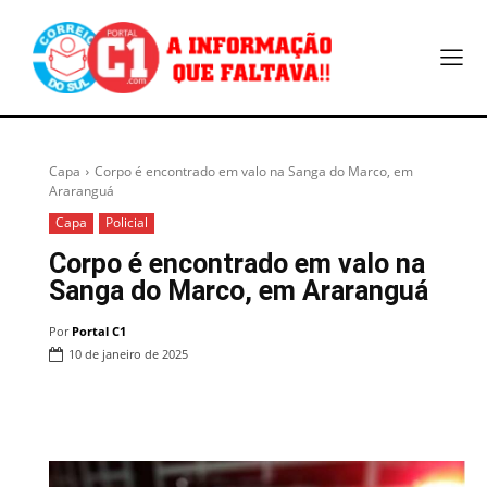
Capa
Corpo é encontrado em valo na Sanga do Marco, em
Araranguá
Capa
Policial
Corpo é encontrado em valo na
Sanga do Marco, em Araranguá
Por
Portal C1
10 de janeiro de 2025