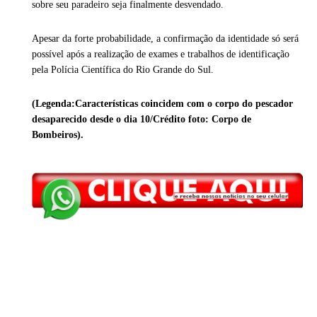
sobre seu paradeiro seja finalmente desvendado.
Apesar da forte probabilidade, a confirmação da identidade só será
possível após a realização de exames e trabalhos de identificação
pela Polícia Científica do Rio Grande do Sul.
(Legenda:Características coincidem com o corpo do pescador
desaparecido desde o dia 10/Crédito foto: Corpo de
Bombeiros).