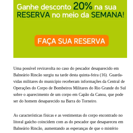
Uma possível reviravolta no caso do pescador desaparecido em
Balneário Rincão surgiu na tarde desta quinta-feira (16). Guarda-
vidas militares do município receberam informações da Central de
Operações do Corpo de Bombeiros Militares do Rio Grande do Sul
sobre o aparecimento de um corpo em Capão da Canoa, que pode
ser do homem desaparecido na Barra do Torneiro.
As características físicas e as vestimentas do corpo encontrado no
litoral gaúcho coincidem com as do pescador que desapareceu em
Balneário Rincão, aumentando as esperanças de que o mistério