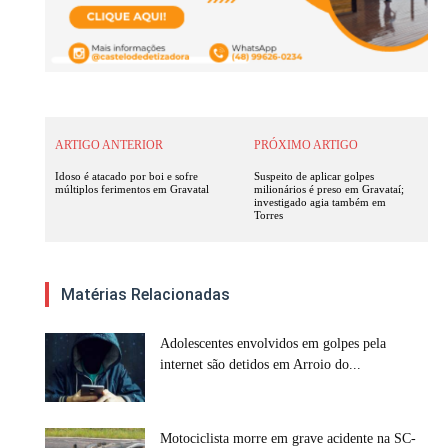
ARTIGO ANTERIOR
PRÓXIMO ARTIGO
Idoso é atacado por boi e sofre
Suspeito de aplicar golpes
múltiplos ferimentos em Gravatal
milionários é preso em Gravataí;
investigado agia também em
Torres
Matérias Relacionadas
Adolescentes envolvidos em golpes pela
internet são detidos em Arroio do...
Motociclista morre em grave acidente na SC-