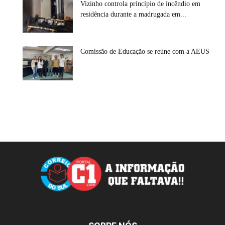
Vizinho controla princípio de incêndio em
residência durante a madrugada em...
Comissão de Educação se reúne com a AEUS