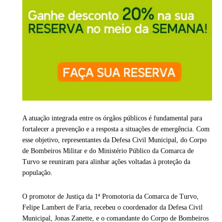
A atuação integrada entre os órgãos públicos é fundamental para
fortalecer a prevenção e a resposta a situações de emergência. Com
esse objetivo, representantes da Defesa Civil Municipal, do Corpo
de Bombeiros Militar e do Ministério Público da Comarca de
Turvo se reuniram para alinhar ações voltadas à proteção da
população.
O promotor de Justiça da 1ª Promotoria da Comarca de Turvo,
Felipe Lambert de Faria, recebeu o coordenador da Defesa Civil
Municipal, Jonas Zanette, e o comandante do Corpo de Bombeiros