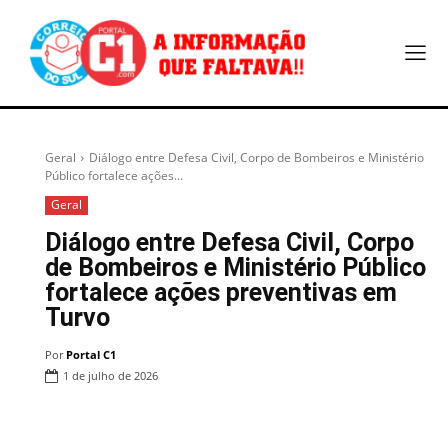
Geral
Diálogo entre Defesa Civil, Corpo de Bombeiros e Ministério
Público fortalece ações...
Geral
Diálogo entre Defesa Civil, Corpo
de Bombeiros e Ministério Público
fortalece ações preventivas em
Turvo
Por
Portal C1
1 de julho de 2026