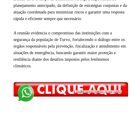
planejamento antecipado, da definição de estratégias conjuntas e da
atuação coordenada para minimizar riscos e garantir uma resposta
rápida e eficiente sempre que necessário.
A reunião evidencia o compromisso das instituições com a
segurança da população de Turvo, fortalecendo o diálogo entre os
órgãos responsáveis pela prevenção, fiscalização e atendimento em
situações de emergência, buscando garantir maior proteção e
resiliência diante dos desafios impostos pelos fenômenos
climáticos.