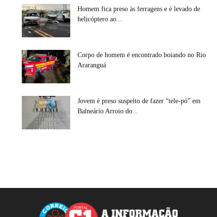
Homem fica preso às ferragens e é levado de
helicóptero ao...
Corpo de homem é encontrado boiando no Rio
Araranguá
Jovem é preso suspeito de fazer “tele-pó” em
Balneário Arroio do...