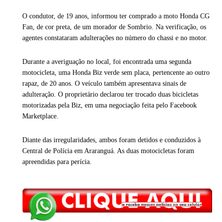
O condutor, de 19 anos, informou ter comprado a moto Honda CG
Fan, de cor preta, de um morador de Sombrio. Na verificação, os
agentes constataram adulterações no número do chassi e no motor.
Durante a averiguação no local, foi encontrada uma segunda
motocicleta, uma Honda Biz verde sem placa, pertencente ao outro
rapaz, de 20 anos. O veículo também apresentava sinais de
adulteração. O proprietário declarou ter trocado duas bicicletas
motorizadas pela Biz, em uma negociação feita pelo Facebook
Marketplace.
Diante das irregularidades, ambos foram detidos e conduzidos à
Central de Polícia em Araranguá. As duas motocicletas foram
apreendidas para perícia.