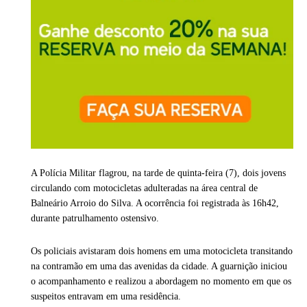
A Polícia Militar flagrou, na tarde de quinta-feira (7), dois jovens
circulando com motocicletas adulteradas na área central de
Balneário Arroio do Silva. A ocorrência foi registrada às 16h42,
durante patrulhamento ostensivo.
Os policiais avistaram dois homens em uma motocicleta transitando
na contramão em uma das avenidas da cidade. A guarnição iniciou
o acompanhamento e realizou a abordagem no momento em que os
suspeitos entravam em uma residência.