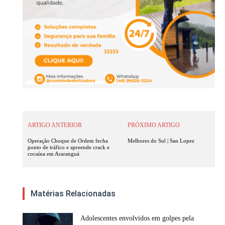
ARTIGO ANTERIOR
PRÓXIMO ARTIGO
Operação Choque de Ordem fecha
Melhores do Sul | San Lopez
ponto de tráfico e apreende crack e
cocaína em Araranguá
Matérias Relacionadas
Adolescentes envolvidos em golpes pela