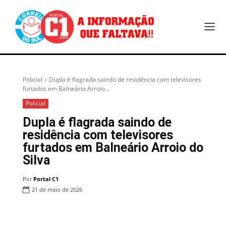
Policial
Dupla é flagrada saindo de residência com televisores
furtados em Balneário Arroio...
Policial
Dupla é flagrada saindo de
residência com televisores
furtados em Balneário Arroio do
Silva
Por
Portal C1
21 de maio de 2026