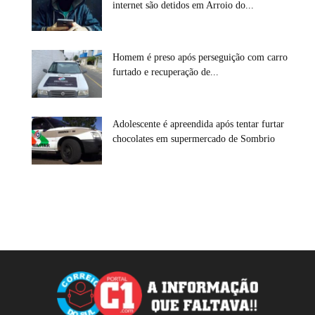
internet são detidos em Arroio do...
Homem é preso após perseguição com carro
furtado e recuperação de...
Adolescente é apreendida após tentar furtar
chocolates em supermercado de Sombrio