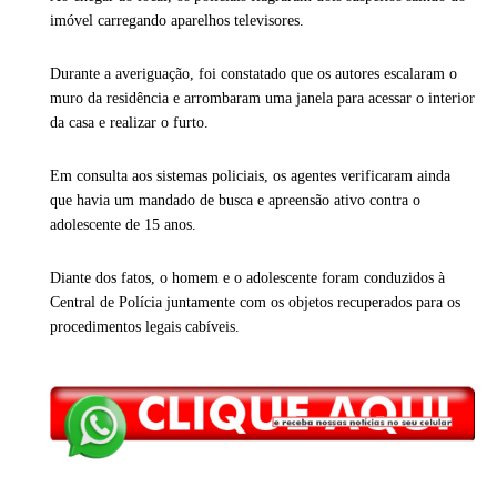
imóvel carregando aparelhos televisores.
Durante a averiguação, foi constatado que os autores escalaram o
muro da residência e arrombaram uma janela para acessar o interior
da casa e realizar o furto.
Em consulta aos sistemas policiais, os agentes verificaram ainda
que havia um mandado de busca e apreensão ativo contra o
adolescente de 15 anos.
Diante dos fatos, o homem e o adolescente foram conduzidos à
Central de Polícia juntamente com os objetos recuperados para os
procedimentos legais cabíveis.