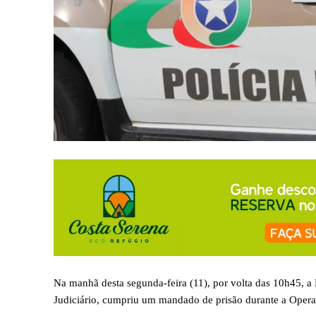
Na manhã desta segunda-feira (11), por volta das 10h45, a 
Judiciário, cumpriu um mandado de prisão durante a Oper