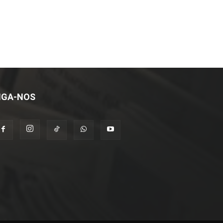
IGA-NOS