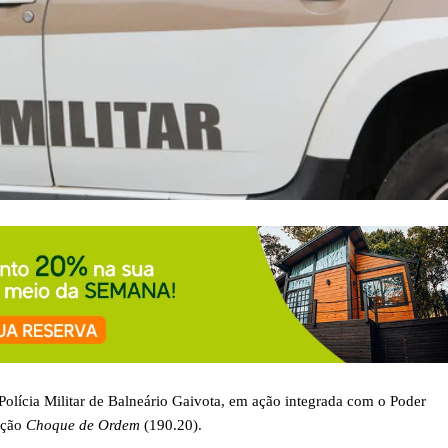
Polícia Militar de Balneário Gaivota, em ação integrada com o Poder
ação
Choque de Ordem
(190.20).