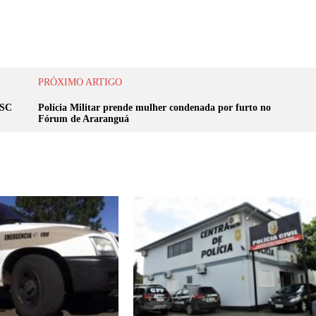
PRÓXIMO ARTIGO
 SC
Polícia Militar prende mulher condenada por furto no
Fórum de Araranguá