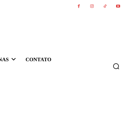
NAS
CONTATO