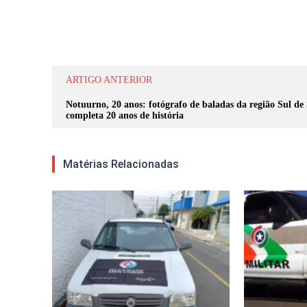
Compartilhar
ARTIGO ANTERIOR
Notuurno, 20 anos: fotógrafo de baladas da região Sul de
completa 20 anos de história
Matérias Relacionadas