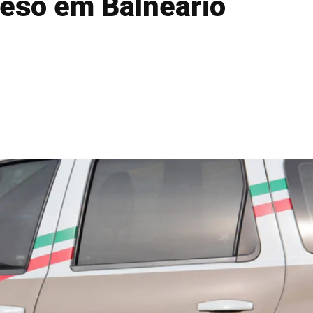
eso em Balneário