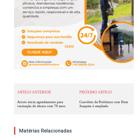
ARTIGO ANTERIOR
PRÓXIMO ARTIGO
Arroio inicia agendamento para
Convênio da Prefeitura com Dom
vacinação de idosos com 79 anos
Joaquim é ampliado
Matérias Relacionadas