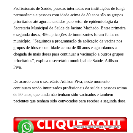
Profissionais de Saúde, pessoas internadas em instituições de longa
permanência e pessoas com idade acima de 80 anos são os grupos
prioritários até agora atendidos pelo setor de epidemiologia da
Secretaria Municipal de Saúde de Jacinto Machado. Entre primeira
e segunda doses, 486 aplicações de imunizantes foram feitas no
município. “Seguimos a programação de aplicação da vacina nos
grupos de idosos com idade acima de 80 anos e aguardamos a
chegada de mais doses para continuar a vacinação a outros grupos
prioritários”, explica o secretário municipal de Saúde, Adilson
Piva.
De acordo com o secretário Adilson Piva, neste momento
continuam sendo imunizados profissionais de saúde e pessoas acima
de 80 anos, que ainda não tenham sido vacinados e também
pacientes que tenham sido convocados para receber a segunda dose.