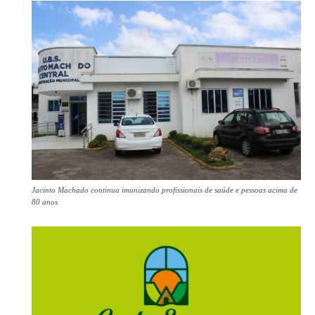
Jacinto Machado continua imunizando profissionais de saúde e pessoas acima de
80 anos