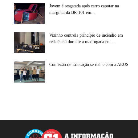
Jovem é resgatada após carro capotar na
marginal da BR-101 em...
Vizinho controla princípio de incêndio em
residência durante a madrugada em...
Comissão de Educação se reúne com a AEUS