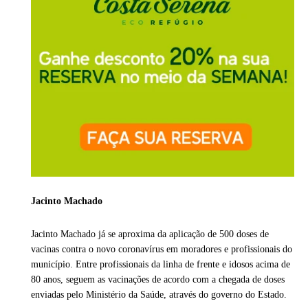
Jacinto Machado
Jacinto Machado já se aproxima da aplicação de 500 doses de
vacinas contra o novo coronavírus em moradores e profissionais do
município. Entre profissionais da linha de frente e idosos acima de
80 anos, seguem as vacinações de acordo com a chegada de doses
enviadas pelo Ministério da Saúde, através do governo do Estado.