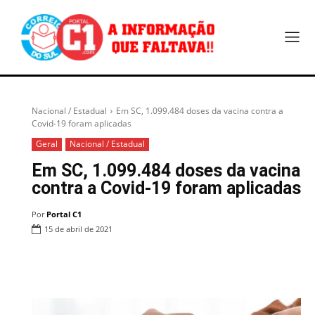
Nacional / Estadual
Em SC, 1.099.484 doses da vacina contra a
Covid-19 foram aplicadas
Geral
Nacional / Estadual
Em SC, 1.099.484 doses da vacina
contra a Covid-19 foram aplicadas
Por
Portal C1
15 de abril de 2021