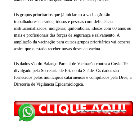
Os grupos prioritários que já iniciaram a vacinação são:
trabalhadores da saúde, idosos e pessoas com deficiência
institucionalizados, indígenas, quilombolas, idosos com 60 anos ou
mais e profissionais das forças de segurança e salvamento. A
ampliação da vacinação para outros grupos prioritários vai ocorrer
assim que o estado receber novas doses da vacina.
Os dados são do Balanço Parcial de Vacinação contra a Covid-19
divulgado pela Secretaria de Estado da Saúde. Os dados são
fornecidos pelos municípios catarinenses e compilados pela Dive, a
Diretoria de Vigilância Epidemiológica.