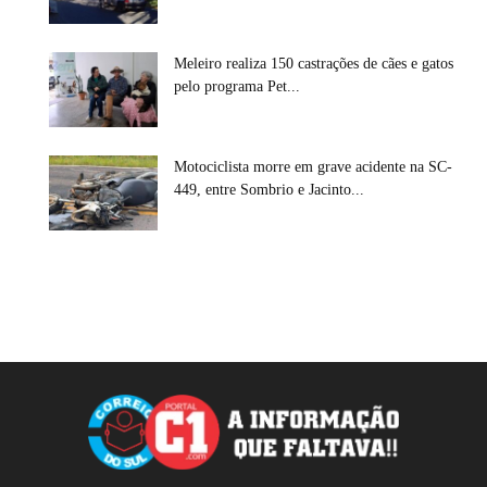
Meleiro realiza 150 castrações de cães e gatos
pelo programa Pet...
Motociclista morre em grave acidente na SC-
449, entre Sombrio e Jacinto...