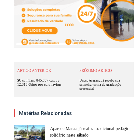
ARTIGO ANTERIOR
PRÓXIMO ARTIGO
SC confirma 845.367 casos e
Unesc Araranguá recebe sua
12.313 óbitos por coronavírus
primeira turma de graduação
presencial
Matérias Relacionadas
Apae de Maracajá realiza tradicional pedágio
solidário neste sábado