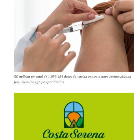
SC aplicou um total de 1.099.484 doses da vacina contra o novo coronavírus na
população dos grupos prioritários