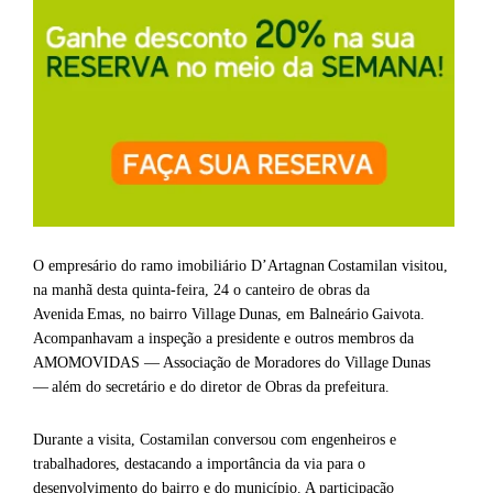
O empresário do ramo imobiliário D’Artagnan Costamilan visitou,
na manhã desta quinta‑feira, 24 o canteiro de obras da
Avenida Emas, no bairro Village Dunas, em Balneário Gaivota.
Acompanhavam a inspeção a presidente e outros membros da
AMOMOVIDAS — Associação de Moradores do Village Dunas
— além do secretário e do diretor de Obras da prefeitura.
Durante a visita, Costamilan conversou com engenheiros e
trabalhadores, destacando a importância da via para o
desenvolvimento do bairro e do município. A participação