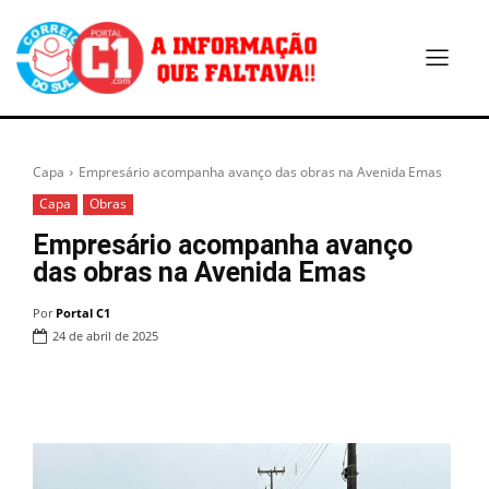
Capa
Empresário acompanha avanço das obras na Avenida Emas
Capa
Obras
Empresário acompanha avanço
das obras na Avenida Emas
Por
Portal C1
24 de abril de 2025