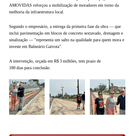
AMOVIDAS reforçou a mobilização de moradores em torno da
melhoria da infraestrutura local.
Segundo o empresário, a entrega da primeira fase da obra — que
inclui pavimentação em blocos de concreto sextavado, drenagem e
sinalização — “representa um salto na qualidade para quem mora e
investe em Balneário Gaivota”.
A intervenção, orçada em R$ 3 milhões, tem prazo de
180 dias para conclusão.