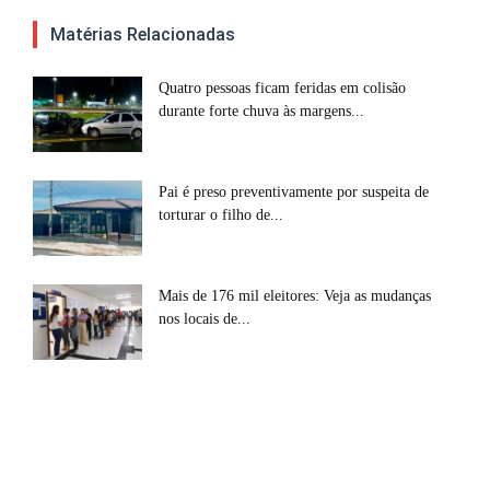
Matérias Relacionadas
Quatro pessoas ficam feridas em colisão
durante forte chuva às margens...
Pai é preso preventivamente por suspeita de
torturar o filho de...
Mais de 176 mil eleitores: Veja as mudanças
nos locais de...