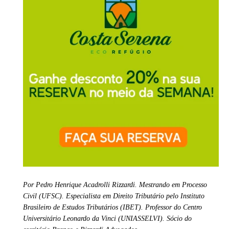
Por Pedro Henrique Acadrolli Rizzardi. Mestrando em Processo
Civil (UFSC). Especialista em Direito Tributário pelo Instituto
Brasileiro de Estudos Tributários (IBET). Professor do Centro
Universitário Leonardo da Vinci (UNIASSELVI). Sócio do