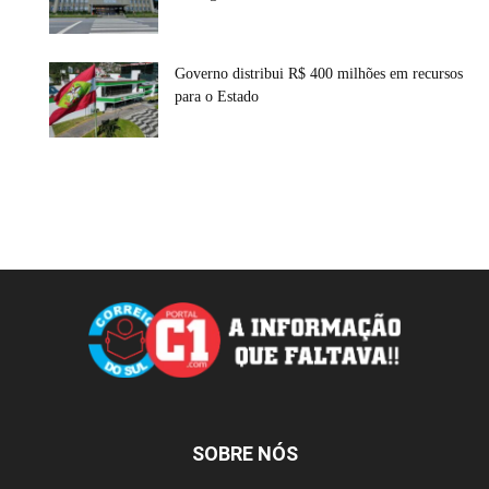
Governo distribui R$ 400 milhões em recursos
para o Estado
SOBRE NÓS