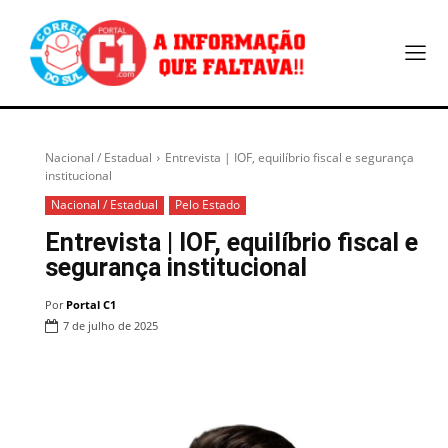
Nacional / Estadual
Entrevista | IOF, equilíbrio fiscal e segurança
institucional
Nacional / Estadual
Pelo Estado
Entrevista | IOF, equilíbrio fiscal e
segurança institucional
Por
Portal C1
7 de julho de 2025