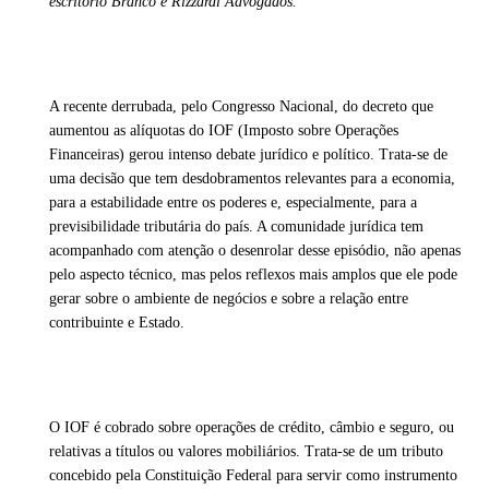
escritório Branco e Rizzardi Advogados.
A recente derrubada, pelo Congresso Nacional, do decreto que
aumentou as alíquotas do IOF (Imposto sobre Operações
Financeiras) gerou intenso debate jurídico e político. Trata-se de
uma decisão que tem desdobramentos relevantes para a economia,
para a estabilidade entre os poderes e, especialmente, para a
previsibilidade tributária do país. A comunidade jurídica tem
acompanhado com atenção o desenrolar desse episódio, não apenas
pelo aspecto técnico, mas pelos reflexos mais amplos que ele pode
gerar sobre o ambiente de negócios e sobre a relação entre
contribuinte e Estado.
O IOF é cobrado sobre operações de crédito, câmbio e seguro, ou
relativas a títulos ou valores mobiliários. Trata-se de um tributo
concebido pela Constituição Federal para servir como instrumento