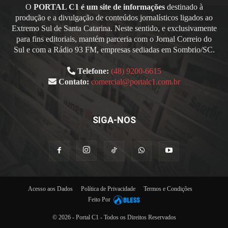
O
PORTAL C1 é um site de informações
destinado à
produção e a divulgação de conteúdos jornalísticos ligados ao
Extremo Sul de Santa Catarina. Neste sentido, e exclusivamente
para fins editoriais, mantém parceria com o Jornal Correio do
Sul e com a Rádio 93 FM, empresas sediadas em Sombrio/SC.
Telefone:
(48) 9200-6615
Contato:
comercial@portalc1.com.br
SIGA-NOS
Acesso aos Dados
Política de Privacidade
Termos e Condições
Feito Por
© 2026 - Portal C1 - Todos os Direitos Reservados