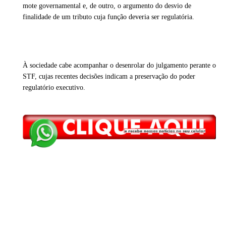
mote governamental e, de outro, o argumento do desvio de
finalidade de um tributo cuja função deveria ser regulatória.
À sociedade cabe acompanhar o desenrolar do julgamento perante o
STF, cujas recentes decisões indicam a preservação do poder
regulatório executivo.