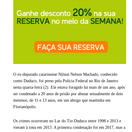
O ex-deputado catarinense Nilson Nelson Machado, conhecido
como Duduco, foi preso pela Polícia Federal no Rio de Janeiro
nesta quarta-feira (2). Ele estava foragido há mais de um ano, após
ser condenado a 20 anos de prisão por abusar sexualmente de dois
meninos, de 11 e 13 anos, em um abrigo que mantinha em
Florianópolis.
Os crimes ocorreram no Lar do Tio Duduco entre 1998 e 2013 e
vieram à tona em 2013. A primeira condenação foi em 2017, mas a