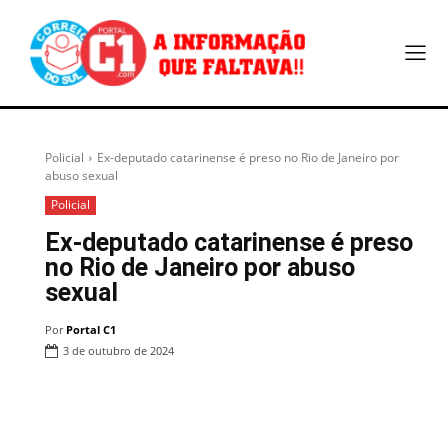
Policial
Ex-deputado catarinense é preso no Rio de Janeiro por
abuso sexual
Policial
Ex-deputado catarinense é preso
no Rio de Janeiro por abuso
sexual
Por
Portal C1
3 de outubro de 2024