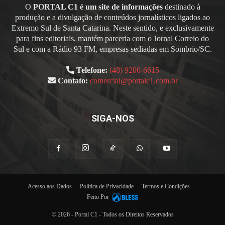
O
PORTAL C1 é um site de informações
destinado à
produção e a divulgação de conteúdos jornalísticos ligados ao
Extremo Sul de Santa Catarina. Neste sentido, e exclusivamente
para fins editoriais, mantém parceria com o Jornal Correio do
Sul e com a Rádio 93 FM, empresas sediadas em Sombrio/SC.
Telefone:
(48) 9200-6615
Contato:
comercial@portalc1.com.br
SIGA-NOS
Acesso aos Dados
Política de Privacidade
Termos e Condições
Feito Por
© 2026 - Portal C1 - Todos os Direitos Reservados