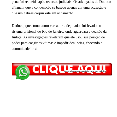
pena foi reduzida após recursos judiciais. Os advogados de Duduco
afirmam que a condenação se baseou apenas em uma acusação e
que um habeas corpus está em andamento.
Duduco, que atuou como vereador e deputado, foi levado ao
sistema prisional do Rio de Janeiro, onde aguardará a decisão da
Justiça. As investigações revelaram que ele usou sua posição de
poder para coagir as vítimas e impedir denúncias, chocando a
comunidade local.