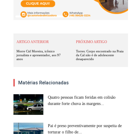
ARTIGO ANTERIOR
PRÓXIMO ARTIGO
Morre Cid Moreira, icônico
Torres: Corpo encontrado na Praia
jornalista e apresentador, aos 97
da Cal não é de adolescente
anos
desaparecido
Matérias Relacionadas
Quatro pessoas ficam feridas em colisão
durante forte chuva às margens...
Pai é preso preventivamente por suspeita de
torturar o filho de...