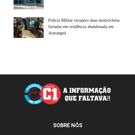
Polícia Militar recupera duas motocicletas
furtadas em residência abandonada em
Araranguá
SOBRE NÓS