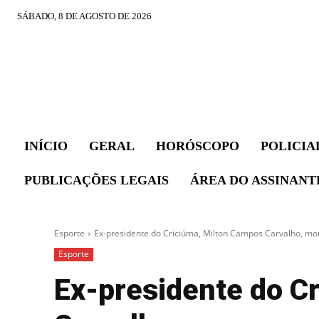
SÁBADO, 8 DE AGOSTO DE 2026
INÍCIO
GERAL
HORÓSCOPO
POLICIA
PUBLICAÇÕES LEGAIS
ÁREA DO ASSINANT
Esporte
Ex-presidente do Criciúma, Milton Campos Carvalho, mo
Esporte
Ex-presidente do C