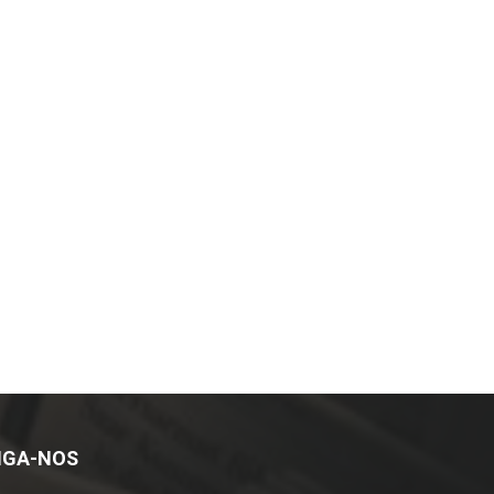
IGA-NOS