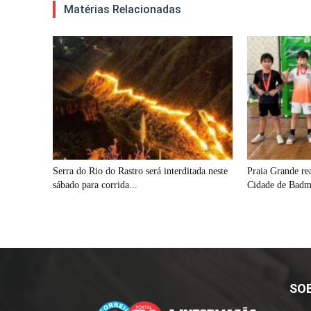
Matérias Relacionadas
Serra do Rio do Rastro será interditada neste
Praia Grande re
sábado para corrida...
Cidade de Badm
SO