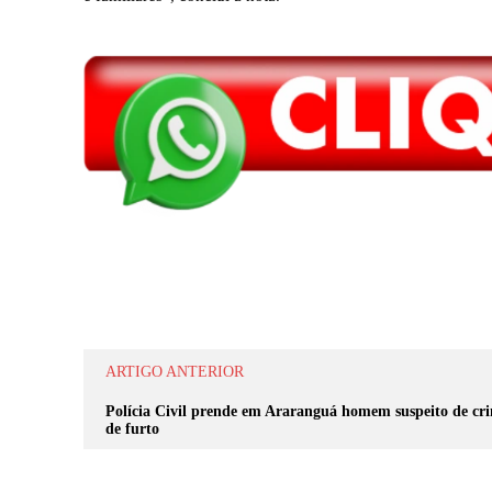
Compartilhar
ARTIGO ANTERIOR
Polícia Civil prende em Araranguá homem suspeito de cr
de furto