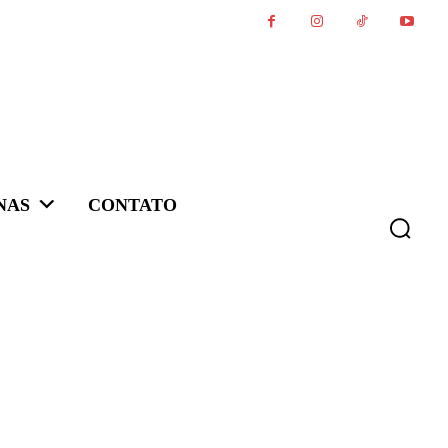
NAS
CONTATO