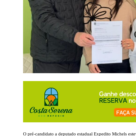
O pré-candidato a deputado estadual Expedito Michels este