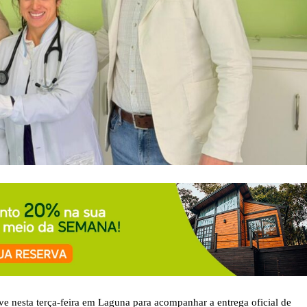
ve nesta terça-feira em Laguna para acompanhar a entrega oficial de