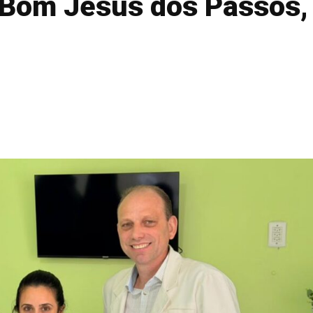
l Bom Jesus dos Passos,