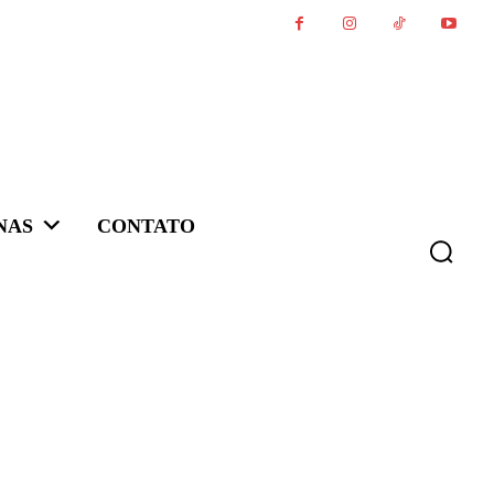
NAS
CONTATO