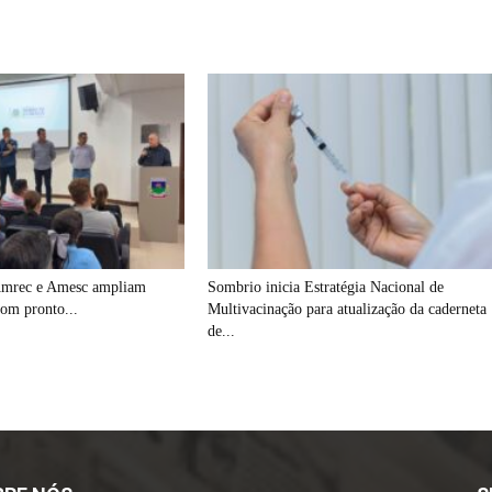
Amrec e Amesc ampliam
Sombrio inicia Estratégia Nacional de
om pronto...
Multivacinação para atualização da caderneta
de...