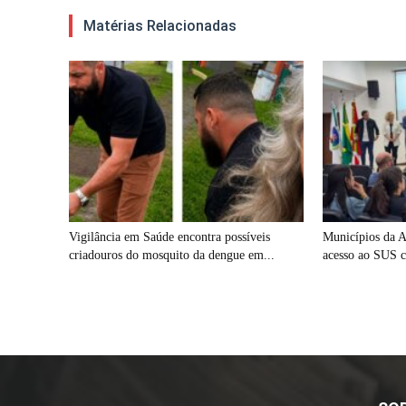
Matérias Relacionadas
Vigilância em Saúde encontra possíveis
Municípios da 
criadouros do mosquito da dengue em...
acesso ao SUS c