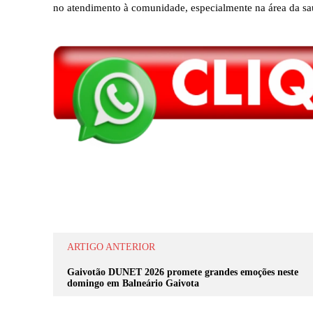
no atendimento à comunidade, especialmente na área da sa
Compartilhar
ARTIGO ANTERIOR
Gaivotão DUNET 2026 promete grandes emoções neste
domingo em Balneário Gaivota