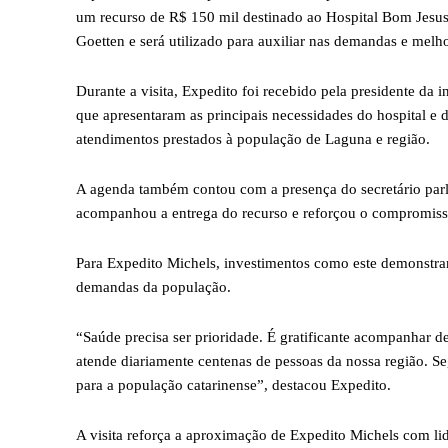
um recurso de R$ 150 mil destinado ao Hospital Bom Jesus 
Goetten e será utilizado para auxiliar nas demandas e melho
Durante a visita, Expedito foi recebido pela presidente da 
que apresentaram as principais necessidades do hospital e 
atendimentos prestados à população de Laguna e região.
A agenda também contou com a presença do secretário par
acompanhou a entrega do recurso e reforçou o compromiss
Para Expedito Michels, investimentos como este demonstra
demandas da população.
“Saúde precisa ser prioridade. É gratificante acompanhar d
atende diariamente centenas de pessoas da nossa região. Se
para a população catarinense”, destacou Expedito.
A visita reforça a aproximação de Expedito Michels com li