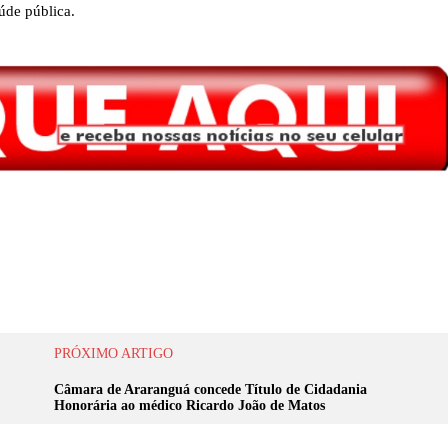
úde pública.
PRÓXIMO ARTIGO
Câmara de Araranguá concede Título de Cidadania
Honorária ao médico Ricardo João de Matos