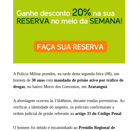
A Polícia Militar prendeu, na tarde desta segunda-feira (08), um
homem de
30 anos
com
mandado de prisão ativo por tráfico de
drogas
, no bairro Morro dos Conventos, em
Araranguá
.
A abordagem ocorreu às 15h46min, durante rondas preventivas. Ao
verificar a identidade do suspeito, os policiais confirmaram a
ordem judicial de prisão referente ao
artigo 33 do Código Penal
.
O homem foi detido e encaminhado ao
Presídio Regional de