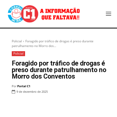
Policial
Foragido por tráfico de drogas é preso durante
patrulhamento no Morro dos...
Policial
Foragido por tráfico de drogas é
preso durante patrulhamento no
Morro dos Conventos
Por
Portal C1
9 de dezembro de 2025