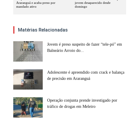
Araranguá e acaba preso por
jovem desaparecido desde
mandado ativo
domingo
Matérias Relacionadas
Jovem é preso suspeito de fazer “tele-pó” em
Balneário Arroio do...
Adolescente é apreendido com crack e balança
de precisão em Araranguá
Operação conjunta prende investigado por
tráfico de drogas em Meleiro