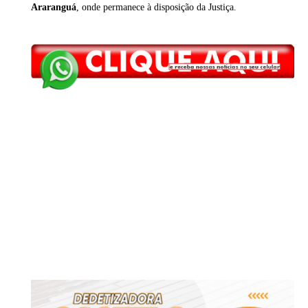
Araranguá
, onde permanece à disposição da Justiça.