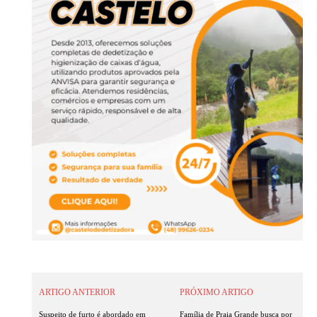
ARTIGO ANTERIOR
PRÓXIMO ARTIGO
Suspeito de furto é abordado em
Família de Praia Grande busca por