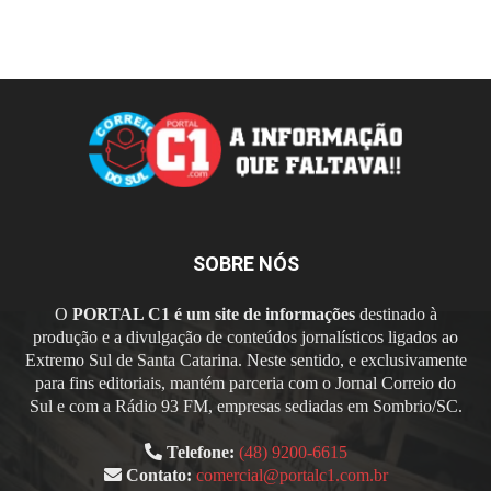
SOBRE NÓS
O
PORTAL C1 é um site de informações
destinado à
produção e a divulgação de conteúdos jornalísticos ligados ao
Extremo Sul de Santa Catarina. Neste sentido, e exclusivamente
para fins editoriais, mantém parceria com o Jornal Correio do
Sul e com a Rádio 93 FM, empresas sediadas em Sombrio/SC.
Telefone:
(48) 9200-6615
Contato:
comercial@portalc1.com.br