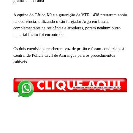
gramas de cocaína.
A equipe do Tático K9 e a guarnição da VTR 1438 prestaram apoio
na ocorrência, utilizando o cão farejador Argo em buscas
complementares na residência e arredores, porém nenhum outro
material ilícito foi encontrado.
Os dois envolvidos receberam voz de prisão e foram conduzidos à
Central de Polícia Civil de Araranguá para os procedimentos
cabíveis.