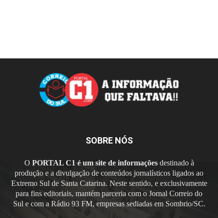
SOBRE NÓS
O
PORTAL C1 é um site de informações
destinado à
produção e a divulgação de conteúdos jornalísticos ligados ao
Extremo Sul de Santa Catarina. Neste sentido, e exclusivamente
para fins editoriais, mantém parceria com o Jornal Correio do
Sul e com a Rádio 93 FM, empresas sediadas em Sombrio/SC.