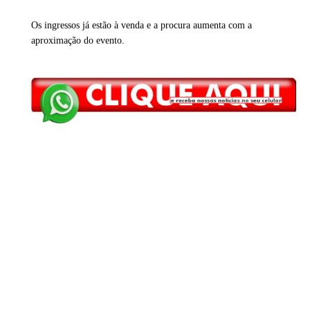
Os ingressos já estão à venda e a procura aumenta com a
aproximação do evento.