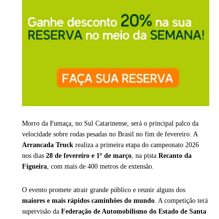
Morro da Fumaça, no Sul Catarinense, será o principal palco da
velocidade sobre rodas pesadas no Brasil no fim de fevereiro. A
Arrancada Truck
realiza a primeira etapa do campeonato 2026
nos dias
28 de fevereiro e 1º de março
, na pista
Recanto da
Figueira
, com mais de 400 metros de extensão.
O evento promete atrair grande público e reunir alguns dos
maiores e mais rápidos caminhões do mundo
. A competição terá
supervisão da
Federação de Automobilismo do Estado de Santa