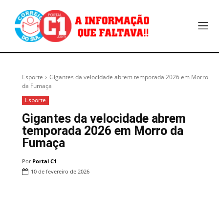
Esporte
Gigantes da velocidade abrem temporada 2026 em Morro
da Fumaça
Esporte
Gigantes da velocidade abrem
temporada 2026 em Morro da
Fumaça
Por
Portal C1
10 de fevereiro de 2026