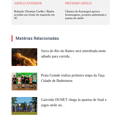
ARTIGO ANTERIOR
PRÓXIMO ARTIGO
Rolando Christian Coelho | Banha
Câmara de Araranguá aprova
acredita em frente de esquerda em
homenagens, projetos ambientais e
SC
pautas da saúde
Matérias Relacionadas
Serra do Rio do Rastro será interditada neste
sábado para corrida...
Praia Grande realiza primeira etapa da Taça
Cidade de Badminton
Gaivotão DUNET chega às quartas de final e
jogos serão no...