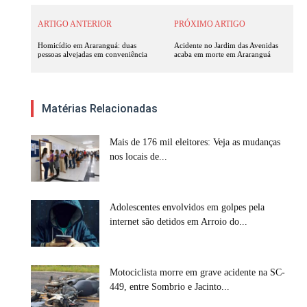
ARTIGO ANTERIOR
PRÓXIMO ARTIGO
Homicídio em Araranguá: duas
Acidente no Jardim das Avenidas
pessoas alvejadas em conveniência
acaba em morte em Araranguá
Matérias Relacionadas
Mais de 176 mil eleitores: Veja as mudanças
nos locais de...
Adolescentes envolvidos em golpes pela
internet são detidos em Arroio do...
Motociclista morre em grave acidente na SC-
449, entre Sombrio e Jacinto...