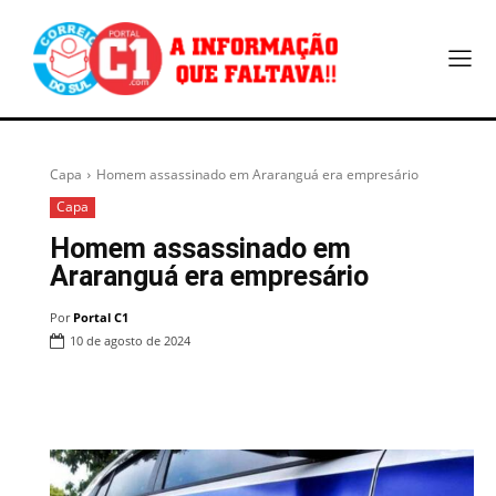
Capa
Homem assassinado em Araranguá era empresário
Capa
Homem assassinado em
Araranguá era empresário
Por
Portal C1
10 de agosto de 2024