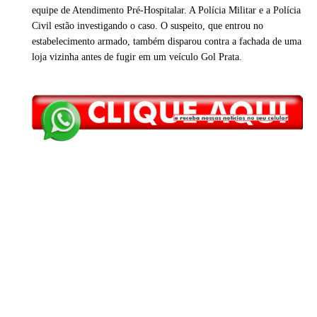
equipe de Atendimento Pré-Hospitalar. A Polícia Militar e a Polícia
Civil estão investigando o caso. O suspeito, que entrou no
estabelecimento armado, também disparou contra a fachada de uma
loja vizinha antes de fugir em um veículo Gol Prata.