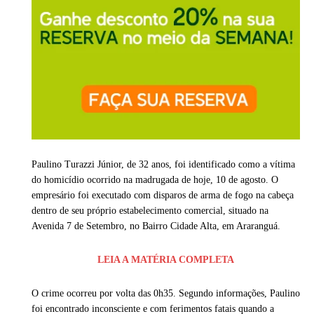
Paulino Turazzi Júnior, de 32 anos, foi identificado como a vítima
do homicídio ocorrido na madrugada de hoje, 10 de agosto. O
empresário foi executado com disparos de arma de fogo na cabeça
dentro de seu próprio estabelecimento comercial, situado na
Avenida 7 de Setembro, no Bairro Cidade Alta, em Araranguá.
LEIA A MATÉRIA COMPLETA
O crime ocorreu por volta das 0h35. Segundo informações, Paulino
foi encontrado inconsciente e com ferimentos fatais quando a