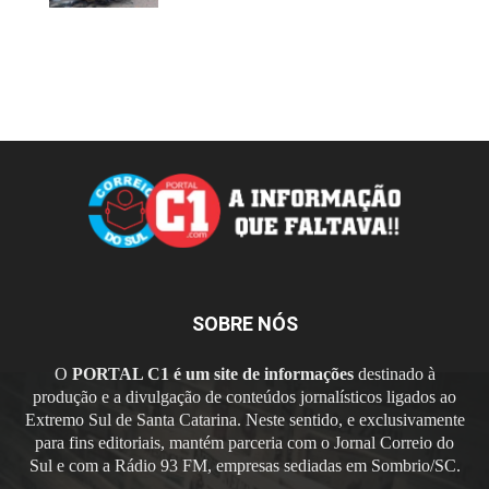
SOBRE NÓS
O
PORTAL C1 é um site de informações
destinado à
produção e a divulgação de conteúdos jornalísticos ligados ao
Extremo Sul de Santa Catarina. Neste sentido, e exclusivamente
para fins editoriais, mantém parceria com o Jornal Correio do
Sul e com a Rádio 93 FM, empresas sediadas em Sombrio/SC.