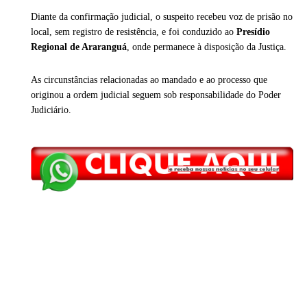
Diante da confirmação judicial, o suspeito recebeu voz de prisão no
local, sem registro de resistência, e foi conduzido ao
Presídio
Regional de
Araranguá
, onde permanece à disposição da Justiça.
As circunstâncias relacionadas ao mandado e ao processo que
originou a ordem judicial seguem sob responsabilidade do Poder
Judiciário.