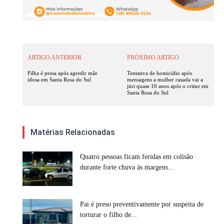
ARTIGO ANTERIOR
PRÓXIMO ARTIGO
Filha é presa após agredir mãe
Tentativa de homicídio após
idosa em Santa Rosa do Sul
mensagens a mulher casada vai a
júri quase 10 anos após o crime em
Santa Rosa do Sul
Matérias Relacionadas
Quatro pessoas ficam feridas em colisão
durante forte chuva às margens...
Pai é preso preventivamente por suspeita de
torturar o filho de...