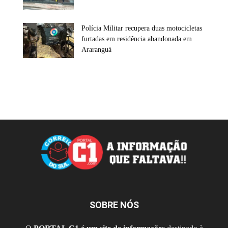
Polícia Militar recupera duas motocicletas
furtadas em residência abandonada em
Araranguá
SOBRE NÓS