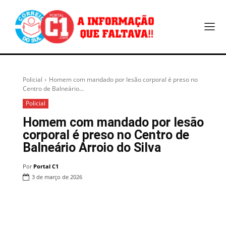
Policial
Homem com mandado por lesão corporal é preso no
Centro de Balneário...
Policial
Homem com mandado por lesão
corporal é preso no Centro de
Balneário Arroio do Silva
Por
Portal C1
3 de março de 2026