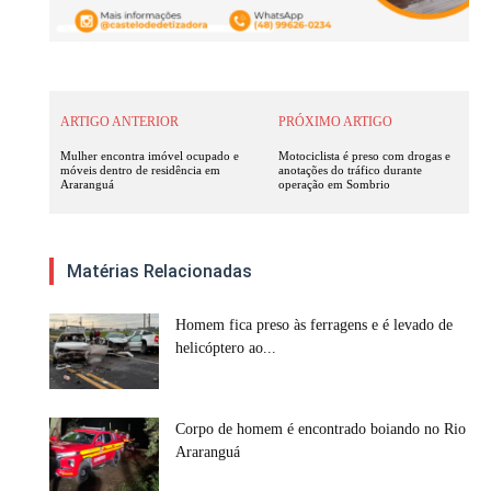
ARTIGO ANTERIOR
PRÓXIMO ARTIGO
Mulher encontra imóvel ocupado e
Motociclista é preso com drogas e
móveis dentro de residência em
anotações do tráfico durante
Araranguá
operação em Sombrio
Matérias Relacionadas
Homem fica preso às ferragens e é levado de
helicóptero ao...
Corpo de homem é encontrado boiando no Rio
Araranguá