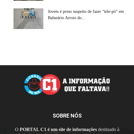
Jovem é preso suspeito de fazer “tele-pó” em
Balneário Arroio do...
SOBRE NÓS
O
PORTAL C1 é um site de informações
destinado à