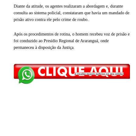
Diante da atitude, os agentes realizaram a abordagem e, durante
consulta ao sistema policial, constataram que havia um mandado de
prisão ativo contra ele pelo crime de roubo.
Após os procedimentos de rotina, o homem recebeu voz de prisão e
foi conduzido ao Presídio Regional de Araranguá, onde
permaneceu à disposição da Justiça.