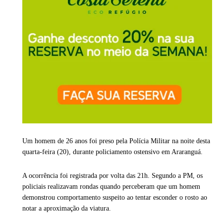
Um homem de 26 anos foi preso pela Polícia Militar na noite desta
quarta-feira (20), durante policiamento ostensivo em
Araranguá
.
A ocorrência foi registrada por volta das 21h. Segundo a PM, os
policiais realizavam rondas quando perceberam que um homem
demonstrou comportamento suspeito ao tentar esconder o rosto ao
notar a aproximação da viatura.