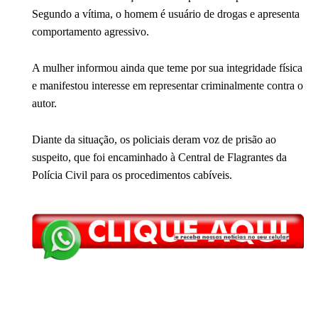
Segundo a vítima, o homem é usuário de drogas e apresenta
comportamento agressivo.
A mulher informou ainda que teme por sua integridade física
e manifestou interesse em representar criminalmente contra o
autor.
Diante da situação, os policiais deram voz de prisão ao
suspeito, que foi encaminhado à Central de Flagrantes da
Polícia Civil para os procedimentos cabíveis.