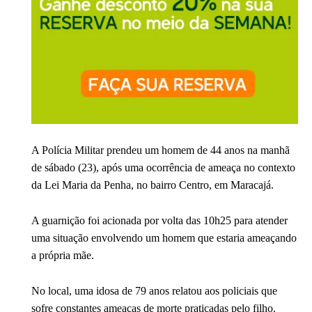
A Polícia Militar prendeu um homem de 44 anos na manhã
de sábado (23), após uma ocorrência de ameaça no contexto
da Lei Maria da Penha, no bairro Centro, em
Maracajá
.
A guarnição foi acionada por volta das 10h25 para atender
uma situação envolvendo um homem que estaria ameaçando
a própria mãe.
No local, uma idosa de 79 anos relatou aos policiais que
sofre constantes ameaças de morte praticadas pelo filho.