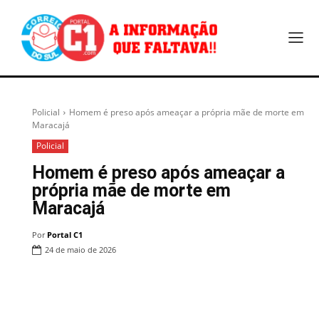
Policial
Homem é preso após ameaçar a própria mãe de morte em
Maracajá
Policial
Homem é preso após ameaçar a
própria mãe de morte em
Maracajá
Por
Portal C1
24 de maio de 2026