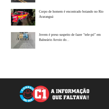
Corpo de homem é encontrado boiando no Rio
Araranguá
Jovem é preso suspeito de fazer “tele-pó” em
Balneário Arroio do...