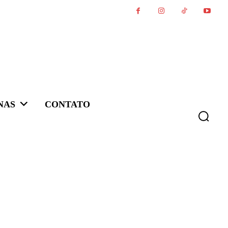
NAS
CONTATO