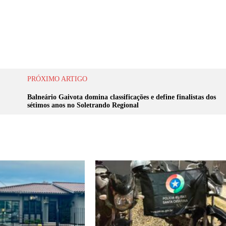
PRÓXIMO ARTIGO
Balneário Gaivota domina classificações e define finalistas dos
sétimos anos no Soletrando Regional