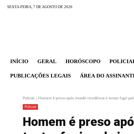
SEXTA-FEIRA, 7 DE AGOSTO DE 2026
INÍCIO
GERAL
HORÓSCOPO
POLICIA
PUBLICAÇÕES LEGAIS
ÁREA DO ASSINANT
Policial
Homem é preso após invadir residência e tentar fugir pela
Policial
Homem é preso após