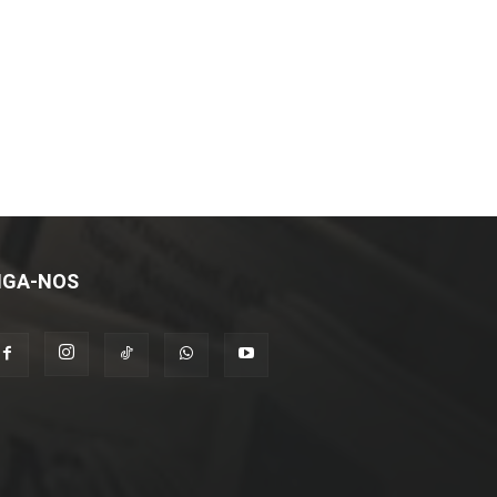
IGA-NOS