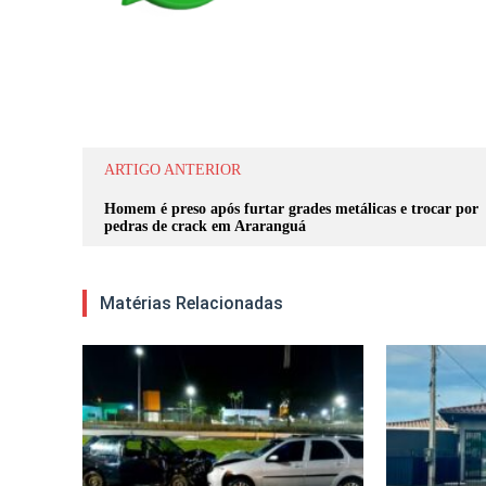
Compartilhar
ARTIGO ANTERIOR
Homem é preso após furtar grades metálicas e trocar por
pedras de crack em Araranguá
Matérias Relacionadas