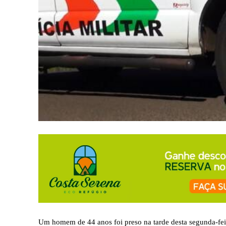
Um homem de 44 anos foi preso na tarde desta segunda-feir