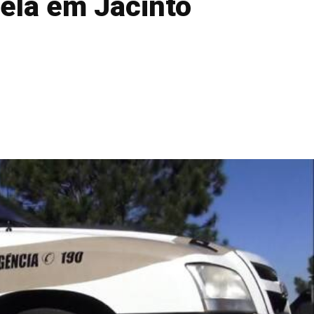
nela em Jacinto