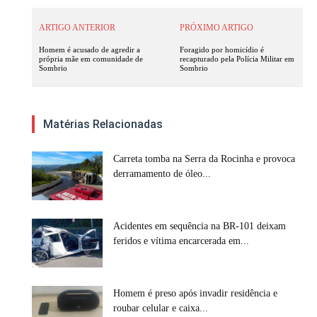
ARTIGO ANTERIOR
PRÓXIMO ARTIGO
Homem é acusado de agredir a
Foragido por homicídio é
própria mãe em comunidade de
recapturado pela Polícia Militar em
Sombrio
Sombrio
Matérias Relacionadas
Carreta tomba na Serra da Rocinha e provoca
derramamento de óleo...
Acidentes em sequência na BR-101 deixam
feridos e vítima encarcerada em...
Homem é preso após invadir residência e
roubar celular e caixa...