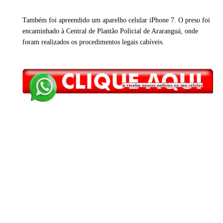
Também foi apreendido um aparelho celular iPhone 7. O preso foi
encaminhado à Central de Plantão Policial de Araranguá, onde
foram realizados os procedimentos legais cabíveis.