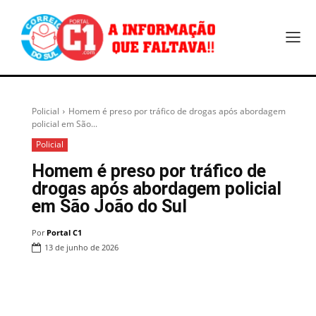
Policial
Homem é preso por tráfico de drogas após abordagem
policial em São...
Policial
Homem é preso por tráfico de
drogas após abordagem policial
em São João do Sul
Por
Portal C1
13 de junho de 2026