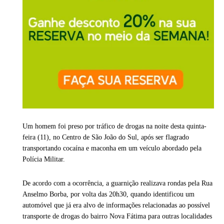
Um homem foi preso por tráfico de drogas na noite desta quinta-
feira (11), no Centro de São João do Sul, após ser flagrado
transportando cocaína e maconha em um veículo abordado pela
Polícia Militar.
De acordo com a ocorrência, a guarnição realizava rondas pela Rua
Anselmo Borba, por volta das 20h30, quando identificou um
automóvel que já era alvo de informações relacionadas ao possível
transporte de drogas do bairro Nova Fátima para outras localidades