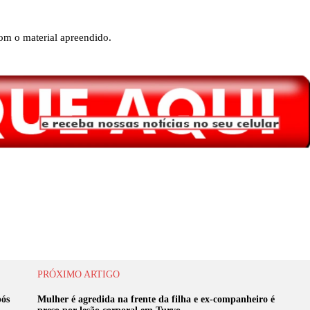
com o material apreendido.
PRÓXIMO ARTIGO
pós
Mulher é agredida na frente da filha e ex-companheiro é