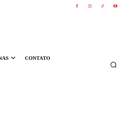
NAS
CONTATO