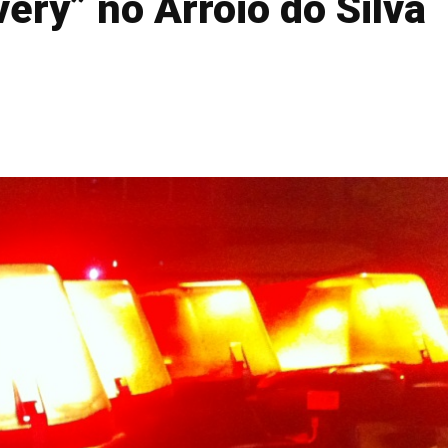
ery” no Arroio do Silva