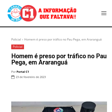
Policial
Homem é preso por tráfico no Pau Pega, em Araranguá
Policial
Homem é preso por tráfico no Pau
Pega, em Araranguá
Por
Portal C1
23 de fevereiro de 2023