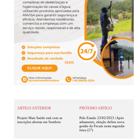
ARTIGO ANTERIOR
PRÓXIMO ARTIGO
Projeto Mais Saúde está com as
Pelo Estado 23/02/2023 | Após
inscrições abertas em Sombrio
adiamento, eleição define nova
gestão da Fecam nesta segunda-
feira (27)