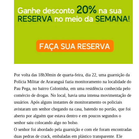
Por volta das 18h30min de quarta-feira, dia 22, uma guarnição da
Polícia Militar de Araranguá fazia monitoramento na localidade do
Pau Pega, no bairro Coloninha, em uma residência conhecida pelo
comércio de drogas. No local, havia uma intensa movimentação de
usuários. Após alguns instantes de monitoramento os policiais
avistaram um senhor chegando na casa, batendo no portão, que foi
aberto por alguém que estava dentro e em poucos segundos o
senhor saiu colocando algo no bolso.
O senhor foi abordado pela guarnição e com ele foram encontradas
duas pedras de crack, embaladas em plástico transparente. Ele