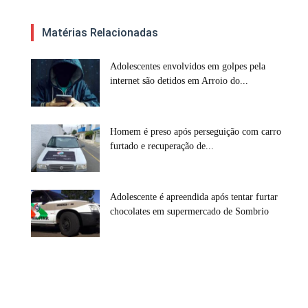
Matérias Relacionadas
Adolescentes envolvidos em golpes pela
internet são detidos em Arroio do...
Homem é preso após perseguição com carro
furtado e recuperação de...
Adolescente é apreendida após tentar furtar
chocolates em supermercado de Sombrio